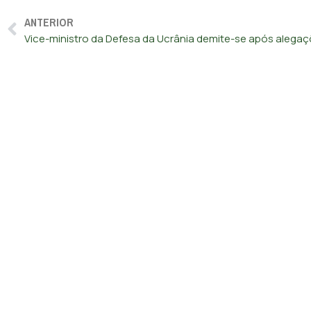
ANTERIOR