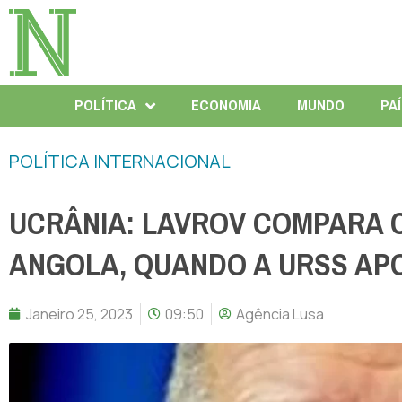
POLÍTICA
ECONOMIA
MUNDO
PA
POLÍTICA INTERNACIONAL
UCRÂNIA: LAVROV COMPARA 
ANGOLA, QUANDO A URSS AP
Janeiro 25, 2023
09:50
Agência Lusa