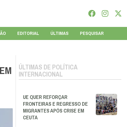
IÃO
EDITORIAL
ÚLTIMAS
PESQUISAR
ÚLTIMAS DE POLÍTICA
 EM
INTERNACIONAL
UE QUER REFORÇAR
FRONTEIRAS E REGRESSO DE
MIGRANTES APÓS CRISE EM
CEUTA