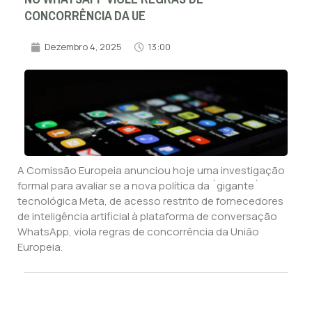
CONCORRÊNCIA DA UE
Dezembro 4, 2025
13:00
A Comissão Europeia anunciou hoje uma investigação
formal para avaliar se a nova política da `gigante`
tecnológica Meta, de acesso restrito de fornecedores
de inteligência artificial à plataforma de conversação
WhatsApp, viola regras de concorrência da União
Europeia.