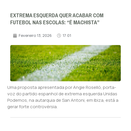
EXTREMA ESQUERDA QUER ACABAR COM
FUTEBOL NAS ESCOLAS: “É MACHISTA”
Fevereiro 13, 2026
17:01
Uma proposta apresentada por Angie Roselló, porta-
voz do partido espanhol de extrema esquerda Unidas
Podemos, na autarquia de San Antoni, em Ibiza, está a
gerar forte controvérsia.