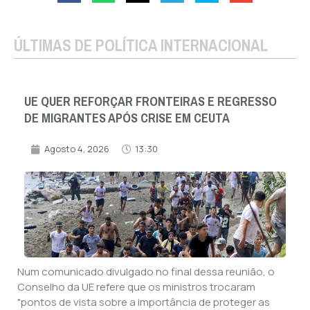
ÚLTIMAS DE POLÍTICA INTERNACIONAL
UE QUER REFORÇAR FRONTEIRAS E REGRESSO
DE MIGRANTES APÓS CRISE EM CEUTA
Agosto 4, 2026
13:30
Num comunicado divulgado no final dessa reunião, o
Conselho da UE refere que os ministros trocaram
"pontos de vista sobre a importância de proteger as