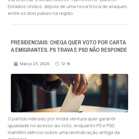
Estados Unidos, depois de uma nova troca de ataques
entre os dois países na região.
PRESIDENCIAIS: CHEGA QUER VOTO POR CARTA
A EMIGRANTES. PS TRAVA E PSD NÃO RESPONDE
Março 23, 2026
12:16
O partido liderado por André Ventura quer garantir
igualdade no acesso ao voto, enquanto PS e PSD
mantêm silêncio sobre uma reivindicação antiga da