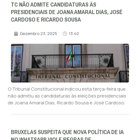
TC NÃO ADMITE CANDIDATURAS ÀS
PRESIDENCIAIS DE JOANA AMARAL DIAS, JOSÉ
CARDOSO E RICARDO SOUSA
Dezembro 23, 2025
13:40
O Tribunal Constitucional indicou esta terça-feira que
não admitiu as candidaturas às eleições presidenciais
de Joana Amaral Dias, Ricardo Sousa e José Cardoso.
BRUXELAS SUSPEITA QUE NOVA POLÍTICA DE IA
NO WHATSAPP VIOLE REGRAS DE