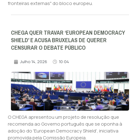
fronteiras externas" do bloco europeu.
CHEGA QUER TRAVAR ‘EUROPEAN DEMOCRACY
SHIELD’ E ACUSA BRUXELAS DE QUERER
CENSURAR O DEBATE PÚBLICO
Julho 14, 2026
10:04
O CHEGA apresentou um projeto de resolução que
recomenda ao Governo português que se oponha à
adoção do 'European Democracy Shield', iniciativa
promovida pela Comissão Europeia.