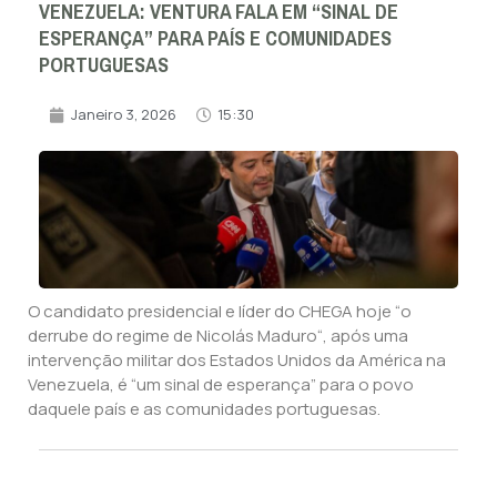
VENEZUELA: VENTURA FALA EM “SINAL DE
ESPERANÇA” PARA PAÍS E COMUNIDADES
PORTUGUESAS
Janeiro 3, 2026
15:30
O candidato presidencial e líder do CHEGA hoje “o
derrube do regime de Nicolás Maduro“, após uma
intervenção militar dos Estados Unidos da América na
Venezuela, é “um sinal de esperança” para o povo
daquele país e as comunidades portuguesas.