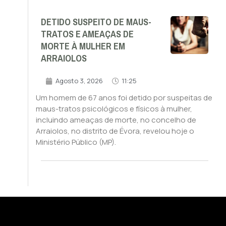
DETIDO SUSPEITO DE MAUS-
TRATOS E AMEAÇAS DE
MORTE À MULHER EM
ARRAIOLOS
Agosto 3, 2026
11:25
Um homem de 67 anos foi detido por suspeitas de
maus-tratos psicológicos e físicos à mulher,
incluindo ameaças de morte, no concelho de
Arraiolos, no distrito de Évora, revelou hoje o
Ministério Público (MP).