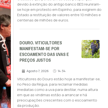
devido à extinção do antigo banco BES reuniram-
se hoje em protesto em Espinho, para exigirem do
Estado a restituição de valores entre 10 milhões e
centenas de milhões de euros.
DOURO. VITICULTORES
MANIFESTAM-SE POR
ESCOAMENTO DAS UVAS E
PREÇOS JUSTOS
Agosto 7, 2026
14:34
Viticultores do Douro estão hoje a manifestar-se,
no Peso da Régua, para reclamar medidas
imediatas como a uva para destilar, numa altura
em que as vindimas estão a arrancar e há
preocupações crescentes com o escoamento
da produção.