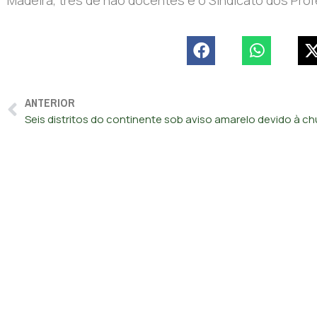
ANTERIOR