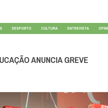
ÍS
DESPORTO
CULTURA
ENTREVISTA
OPIN
DUCAÇÃO ANUNCIA GREVE