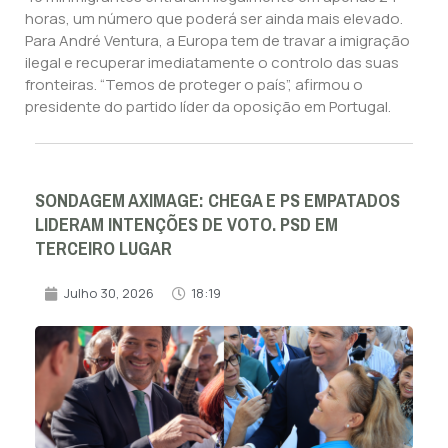
horas, um número que poderá ser ainda mais elevado.
Para André Ventura, a Europa tem de travar a imigração
ilegal e recuperar imediatamente o controlo das suas
fronteiras. “Temos de proteger o país”, afirmou o
presidente do partido líder da oposição em Portugal.
SONDAGEM AXIMAGE: CHEGA E PS EMPATADOS
LIDERAM INTENÇÕES DE VOTO. PSD EM
TERCEIRO LUGAR
Julho 30, 2026
18:19