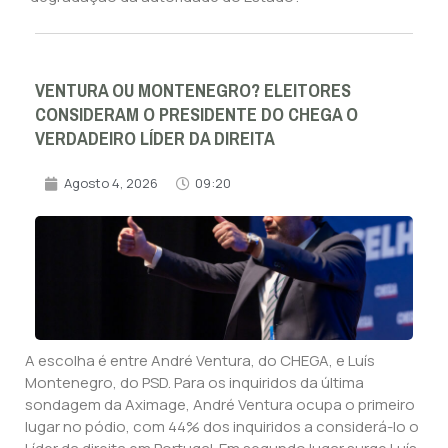
VENTURA OU MONTENEGRO? ELEITORES
CONSIDERAM O PRESIDENTE DO CHEGA O
VERDADEIRO LÍDER DA DIREITA
Agosto 4, 2026
09:20
A escolha é entre André Ventura, do CHEGA, e Luís
Montenegro, do PSD. Para os inquiridos da última
sondagem da Aximage, André Ventura ocupa o primeiro
lugar no pódio, com 44% dos inquiridos a considerá-lo o