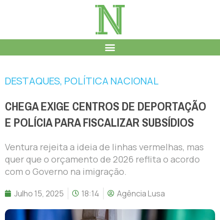
DESTAQUES
,
POLÍTICA NACIONAL
CHEGA EXIGE CENTROS DE DEPORTAÇÃO
E POLÍCIA PARA FISCALIZAR SUBSÍDIOS
Ventura rejeita a ideia de linhas vermelhas, mas
quer que o orçamento de 2026 reflita o acordo
com o Governo na imigração.
Julho 15, 2025
18:14
Agência Lusa