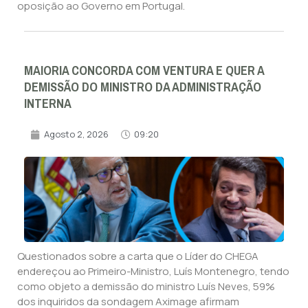
oposição ao Governo em Portugal.
MAIORIA CONCORDA COM VENTURA E QUER A
DEMISSÃO DO MINISTRO DA ADMINISTRAÇÃO
INTERNA
Agosto 2, 2026
09:20
Questionados sobre a carta que o Líder do CHEGA
endereçou ao Primeiro-Ministro, Luís Montenegro, tendo
como objeto a demissão do ministro Luís Neves, 59%
dos inquiridos da sondagem Aximage afirmam