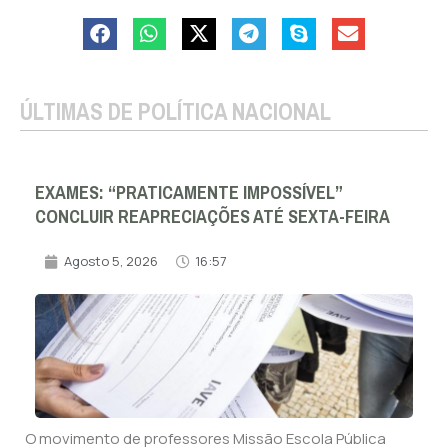
ÚLTIMAS DE POLÍTICA NACIONAL
EXAMES: “PRATICAMENTE IMPOSSÍVEL”
CONCLUIR REAPRECIAÇÕES ATÉ SEXTA-FEIRA
Agosto 5, 2026
16:57
O movimento de professores Missão Escola Pública