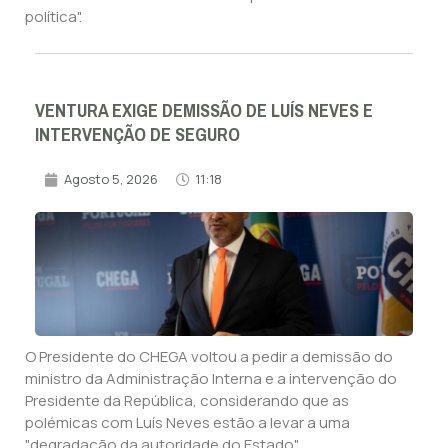
política".
VENTURA EXIGE DEMISSÃO DE LUÍS NEVES E
INTERVENÇÃO DE SEGURO
Agosto 5, 2026
11:18
O Presidente do CHEGA voltou a pedir a demissão do
ministro da Administração Interna e a intervenção do
Presidente da República, considerando que as
polémicas com Luís Neves estão a levar a uma
"degradação da autoridade do Estado".