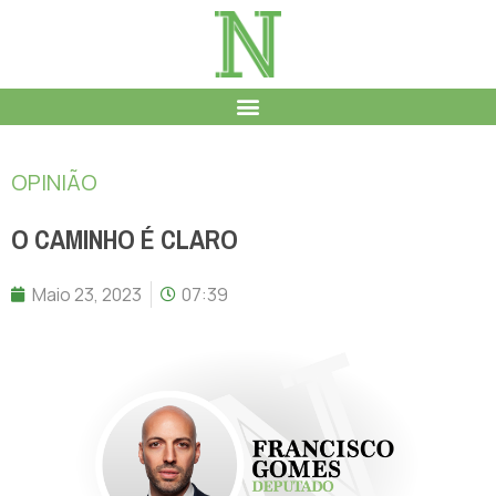
OPINIÃO
O CAMINHO É CLARO
Maio 23, 2023
07:39