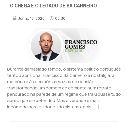
O CHEGA E O LEGADO DE SÁ CARNEIRO
Junho 18, 2026
08:30
Durante demasiado tempo, o sistema político português
tentou aprisionar Francisco Sá Carneiro à nostalgia, à
memória e às cerimónias vazias de ocasião,
transformando um homem de combate num retrato
pendurado na parede de um regime que traiu quase tudo
aquilo que ele defendeu. Mas a verdade é mais
incómoda para os donos do sistema, pois, […]