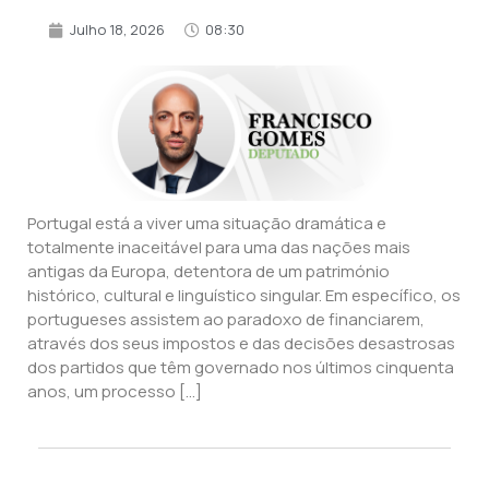
Julho 18, 2026
08:30
Portugal está a viver uma situação dramática e
totalmente inaceitável para uma das nações mais
antigas da Europa, detentora de um património
histórico, cultural e linguístico singular. Em específico, os
portugueses assistem ao paradoxo de financiarem,
através dos seus impostos e das decisões desastrosas
dos partidos que têm governado nos últimos cinquenta
anos, um processo […]