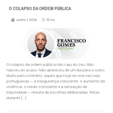
O COLAPSO DA ORDEM PÚBLICA
Junho 1, 2026
15:44
O colapso da ordem pública não caiu do céu. Não
nasceu do acaso. Não apareceu de um dia para o outro.
Muito pelo contrário, aquilo que hoje se vive nas ruas
portuguesas — a insegurança crescente, o aumento da
violência, o medo constante e a sensação de
impunidade — resulta de escolhas deliberadas, feitas
durante […]