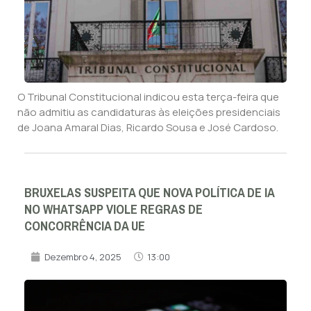
O Tribunal Constitucional indicou esta terça-feira que
não admitiu as candidaturas às eleições presidenciais
de Joana Amaral Dias, Ricardo Sousa e José Cardoso.
BRUXELAS SUSPEITA QUE NOVA POLÍTICA DE IA
NO WHATSAPP VIOLE REGRAS DE
CONCORRÊNCIA DA UE
Dezembro 4, 2025
13:00