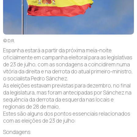
© D.R.
Espanha estará a partir da próxima meia-noite
oficialmente em campanha eleitoral para as legislativas
de 23 de julho, com as sondagens a coincidirem numa
vitória da direita e na derrota do atual primeiro-ministro,
o socialista Pedro Sánchez.
As eleições estavam previstas para dezembro, no final
da legislatura, mas foram antecipadas por Sánchez na
sequência da derrota da esquerda nas locais e
regionais de 28 de maio.
Estes são alguns dos pontos essenciais relacionados
com as eleições de 23 de julho:
Sondagens