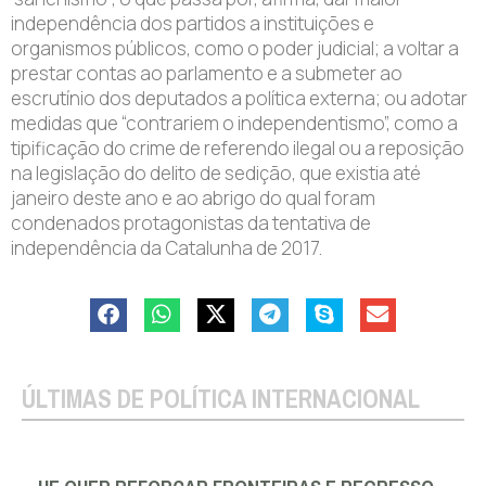
independência dos partidos a instituições e
organismos públicos, como o poder judicial; a voltar a
prestar contas ao parlamento e a submeter ao
escrutínio dos deputados a política externa; ou adotar
medidas que “contrariem o independentismo”, como a
tipificação do crime de referendo ilegal ou a reposição
na legislação do delito de sedição, que existia até
janeiro deste ano e ao abrigo do qual foram
condenados protagonistas da tentativa de
independência da Catalunha de 2017.
ÚLTIMAS DE POLÍTICA INTERNACIONAL