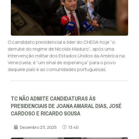
O candidato presidencial e líder do CHEGA hoje “o
derrube do regime de Nicolás Maduro“, após uma
intervenção militar dos Estados Unidos da América na
Venezuela, é “um sinal de esperança” para o povo
daquele país e as comunidades portuguesas.
TC NÃO ADMITE CANDIDATURAS ÀS
PRESIDENCIAIS DE JOANA AMARAL DIAS, JOSÉ
CARDOSO E RICARDO SOUSA
Dezembro 23, 2025
13:40