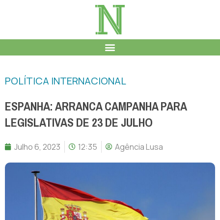
POLÍTICA INTERNACIONAL
ESPANHA: ARRANCA CAMPANHA PARA
LEGISLATIVAS DE 23 DE JULHO
Julho 6, 2023
12:35
Agência Lusa