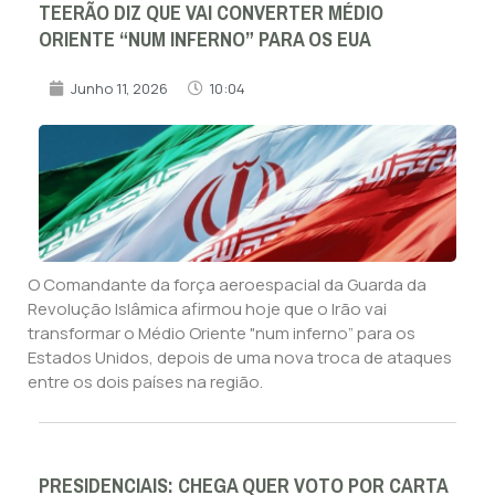
TEERÃO DIZ QUE VAI CONVERTER MÉDIO
ORIENTE “NUM INFERNO” PARA OS EUA
Junho 11, 2026
10:04
O Comandante da força aeroespacial da Guarda da
Revolução Islâmica afirmou hoje que o Irão vai
transformar o Médio Oriente "num inferno” para os
Estados Unidos, depois de uma nova troca de ataques
entre os dois países na região.
PRESIDENCIAIS: CHEGA QUER VOTO POR CARTA