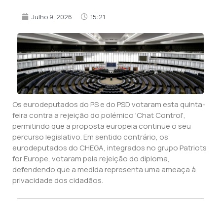
Julho 9, 2026
15:21
Os eurodeputados do PS e do PSD votaram esta quinta-
feira contra a rejeição do polémico 'Chat Control',
permitindo que a proposta europeia continue o seu
percurso legislativo. Em sentido contrário, os
eurodeputados do CHEGA, integrados no grupo Patriots
for Europe, votaram pela rejeição do diploma,
defendendo que a medida representa uma ameaça à
privacidade dos cidadãos.