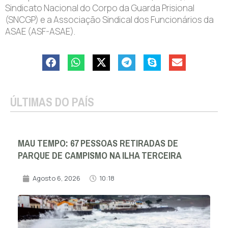
Sindicato Nacional do Corpo da Guarda Prisional
(SNCGP) e a Associação Sindical dos Funcionários da
ASAE (ASF-ASAE).
ÚLTIMAS DO PAÍS
MAU TEMPO: 67 PESSOAS RETIRADAS DE
PARQUE DE CAMPISMO NA ILHA TERCEIRA
Agosto 6, 2026
10:18