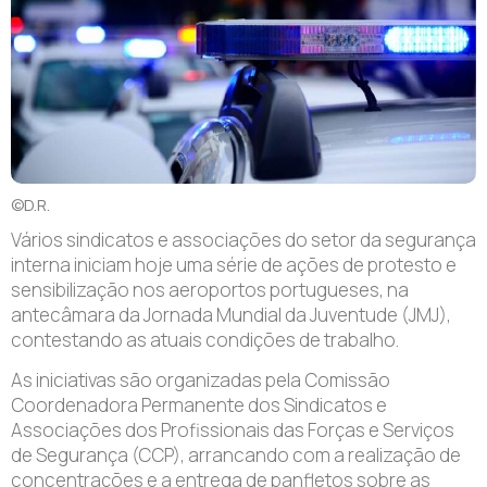
©D.R.
Vários sindicatos e associações do setor da segurança
interna iniciam hoje uma série de ações de protesto e
sensibilização nos aeroportos portugueses, na
antecâmara da Jornada Mundial da Juventude (JMJ),
contestando as atuais condições de trabalho.
As iniciativas são organizadas pela Comissão
Coordenadora Permanente dos Sindicatos e
Associações dos Profissionais das Forças e Serviços
de Segurança (CCP), arrancando com a realização de
concentrações e a entrega de panfletos sobre as