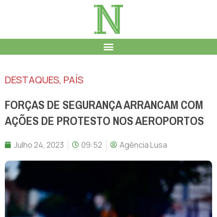
DESTAQUES
,
PAÍS
FORÇAS DE SEGURANÇA ARRANCAM COM
AÇÕES DE PROTESTO NOS AEROPORTOS
Julho 24, 2023
09:52
Agência Lusa