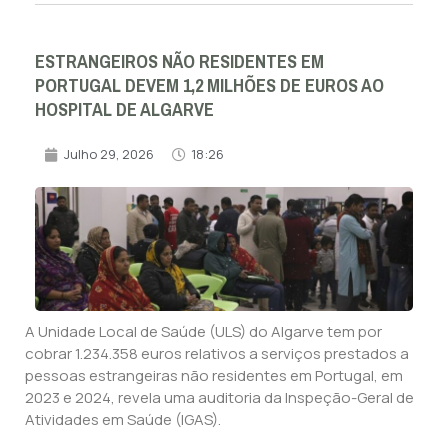
ESTRANGEIROS NÃO RESIDENTES EM
PORTUGAL DEVEM 1,2 MILHÕES DE EUROS AO
HOSPITAL DE ALGARVE
Julho 29, 2026
18:26
A Unidade Local de Saúde (ULS) do Algarve tem por
cobrar 1.234.358 euros relativos a serviços prestados a
pessoas estrangeiras não residentes em Portugal, em
2023 e 2024, revela uma auditoria da Inspeção-Geral de
Atividades em Saúde (IGAS).