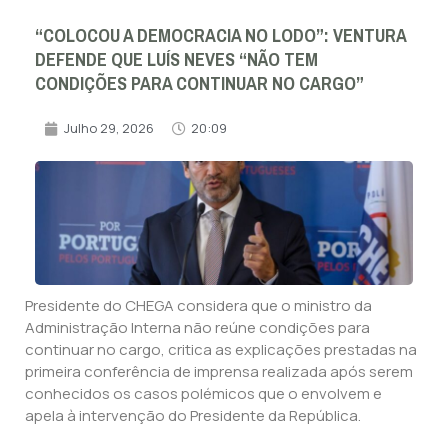
“COLOCOU A DEMOCRACIA NO LODO”: VENTURA
DEFENDE QUE LUÍS NEVES “NÃO TEM
CONDIÇÕES PARA CONTINUAR NO CARGO”
Julho 29, 2026
20:09
Presidente do CHEGA considera que o ministro da
Administração Interna não reúne condições para
continuar no cargo, critica as explicações prestadas na
primeira conferência de imprensa realizada após serem
conhecidos os casos polémicos que o envolvem e
apela à intervenção do Presidente da República.