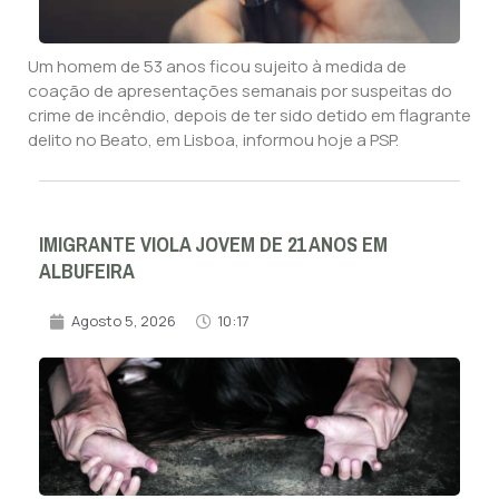
Um homem de 53 anos ficou sujeito à medida de
coação de apresentações semanais por suspeitas do
crime de incêndio, depois de ter sido detido em flagrante
delito no Beato, em Lisboa, informou hoje a PSP.
IMIGRANTE VIOLA JOVEM DE 21 ANOS EM
ALBUFEIRA
Agosto 5, 2026
10:17