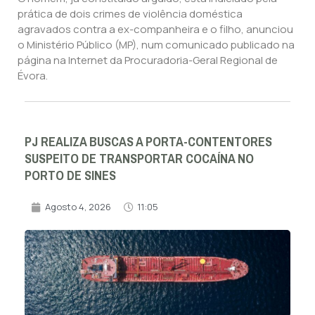
prática de dois crimes de violência doméstica
agravados contra a ex-companheira e o filho, anunciou
o Ministério Público (MP), num comunicado publicado na
página na Internet da Procuradoria-Geral Regional de
Évora.
PJ REALIZA BUSCAS A PORTA-CONTENTORES
SUSPEITO DE TRANSPORTAR COCAÍNA NO
PORTO DE SINES
Agosto 4, 2026
11:05