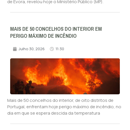
de Évora, revelou hoje o Ministério Público (MP).
MAIS DE 50 CONCELHOS DO INTERIOR EM
PERIGO MÁXIMO DE INCÊNDIO
Julho 30, 2026
11:30
Mais de 50 concelhos do interior, de oito distritos de
Portugal, enfrentam hoje perigo máximo de incêndio, no
dia em que se espera descida da temperatura