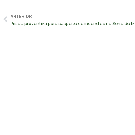
ANTERIOR