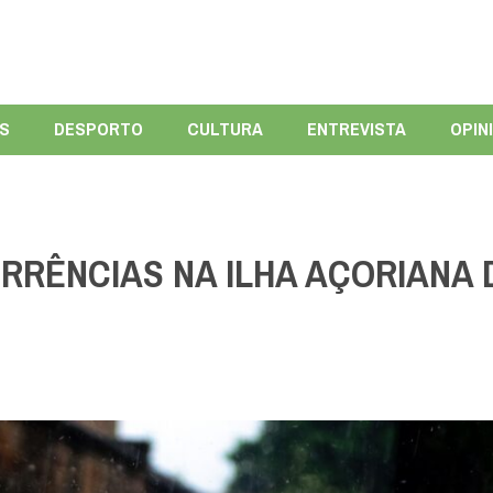
ÍS
DESPORTO
CULTURA
ENTREVISTA
OPIN
RRÊNCIAS NA ILHA AÇORIANA 