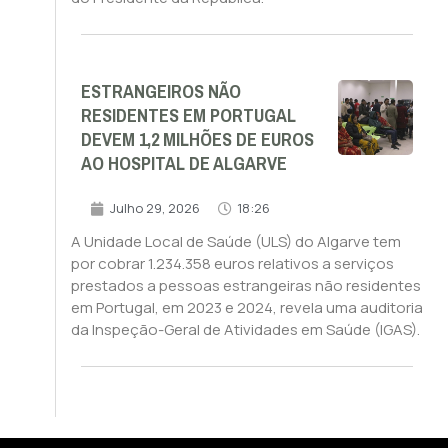
ESTRANGEIROS NÃO
RESIDENTES EM PORTUGAL
DEVEM 1,2 MILHÕES DE EUROS
AO HOSPITAL DE ALGARVE
Julho 29, 2026
18:26
A Unidade Local de Saúde (ULS) do Algarve tem
por cobrar 1.234.358 euros relativos a serviços
prestados a pessoas estrangeiras não residentes
em Portugal, em 2023 e 2024, revela uma auditoria
da Inspeção-Geral de Atividades em Saúde (IGAS).