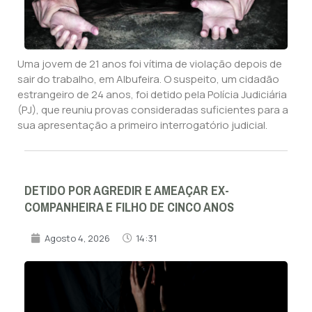
Uma jovem de 21 anos foi vítima de violação depois de
sair do trabalho, em Albufeira. O suspeito, um cidadão
estrangeiro de 24 anos, foi detido pela Polícia Judiciária
(PJ), que reuniu provas consideradas suficientes para a
sua apresentação a primeiro interrogatório judicial.
DETIDO POR AGREDIR E AMEAÇAR EX-
COMPANHEIRA E FILHO DE CINCO ANOS
Agosto 4, 2026
14:31