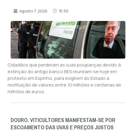
Agosto 7, 2026
15:55
Cidadãos que perderam as suas poupanças devido à
extinção do antigo banco BES reuniram-se hoje em
protesto em Espinho, para exigirem do Estado a
restituição de valores entre 10 milhões e centenas de
milhões de euros.
DOURO. VITICULTORES MANIFESTAM-SE POR
ESCOAMENTO DAS UVAS E PREÇOS JUSTOS