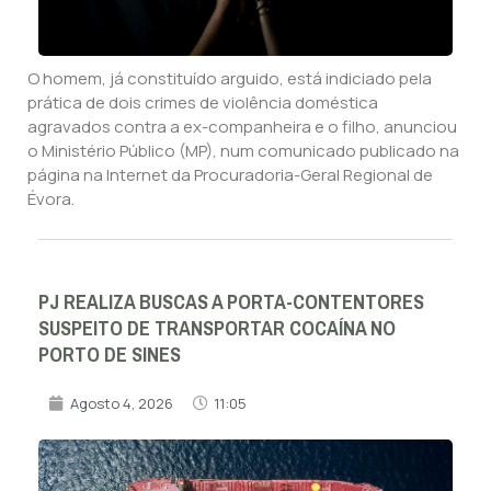
O homem, já constituído arguido, está indiciado pela
prática de dois crimes de violência doméstica
agravados contra a ex-companheira e o filho, anunciou
o Ministério Público (MP), num comunicado publicado na
página na Internet da Procuradoria-Geral Regional de
Évora.
PJ REALIZA BUSCAS A PORTA-CONTENTORES
SUSPEITO DE TRANSPORTAR COCAÍNA NO
PORTO DE SINES
Agosto 4, 2026
11:05