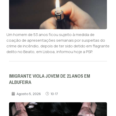
Um homem de 53 anos ficou sujeito à medida de
coação de apresentações semanais por suspeitas do
crime de incêndio, depois de ter sido detido em flagrante
delito no Beato, em Lisboa, informou hoje a PSP.
IMIGRANTE VIOLA JOVEM DE 21 ANOS EM
ALBUFEIRA
Agosto 5, 2026
10:17