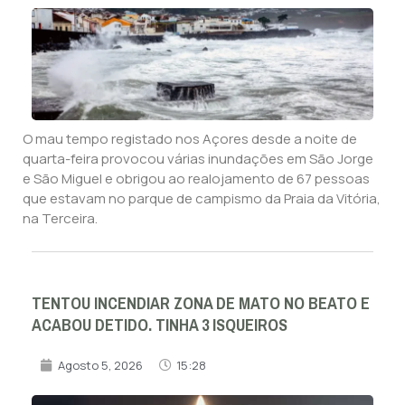
O mau tempo registado nos Açores desde a noite de
quarta-feira provocou várias inundações em São Jorge
e São Miguel e obrigou ao realojamento de 67 pessoas
que estavam no parque de campismo da Praia da Vitória,
na Terceira.
TENTOU INCENDIAR ZONA DE MATO NO BEATO E
ACABOU DETIDO. TINHA 3 ISQUEIROS
Agosto 5, 2026
15:28