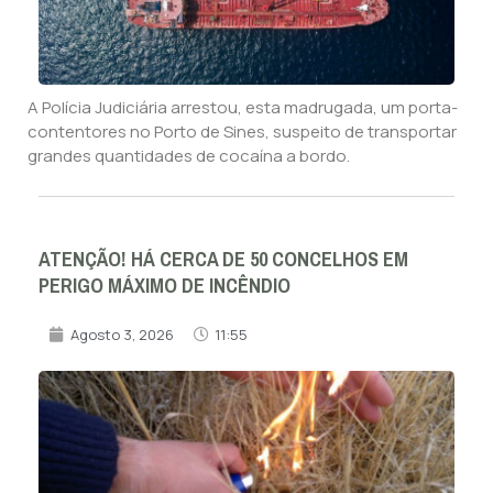
A Polícia Judiciária arrestou, esta madrugada, um porta-
contentores no Porto de Sines, suspeito de transportar
grandes quantidades de cocaína a bordo.
ATENÇÃO! HÁ CERCA DE 50 CONCELHOS EM
PERIGO MÁXIMO DE INCÊNDIO
Agosto 3, 2026
11:55