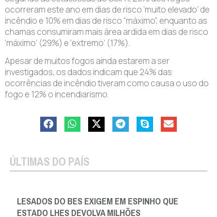
ocorreram este ano em dias de risco ‘muito elevado’ de
incêndio e 10% em dias de risco “máximo”, enquanto as
chamas consumiram mais área ardida em dias de risco
‘máximo’ (29%) e ‘extremo’ (17%).
Apesar de muitos fogos ainda estarem a ser
investigados, os dados indicam que 24% das
ocorrências de incêndio tiveram como causa o uso do
fogo e 12% o incendiarismo.
ÚLTIMAS DO PAÍS
LESADOS DO BES EXIGEM EM ESPINHO QUE
ESTADO LHES DEVOLVA MILHÕES