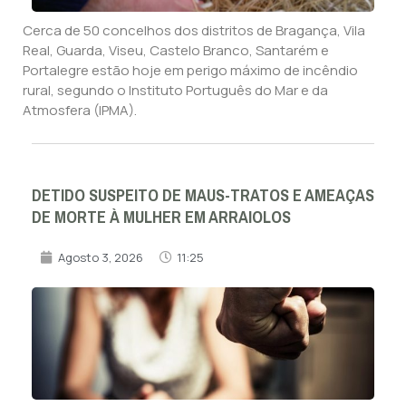
Cerca de 50 concelhos dos distritos de Bragança, Vila
Real, Guarda, Viseu, Castelo Branco, Santarém e
Portalegre estão hoje em perigo máximo de incêndio
rural, segundo o Instituto Português do Mar e da
Atmosfera (IPMA).
DETIDO SUSPEITO DE MAUS-TRATOS E AMEAÇAS
DE MORTE À MULHER EM ARRAIOLOS
Agosto 3, 2026
11:25