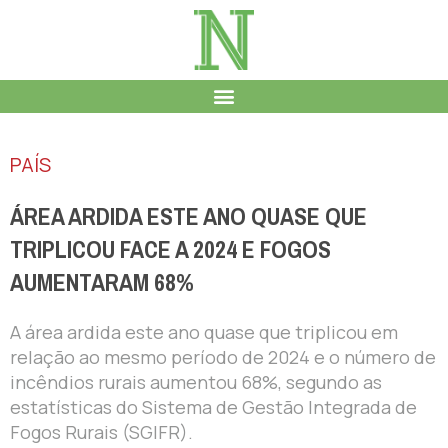
PAÍS
ÁREA ARDIDA ESTE ANO QUASE QUE
TRIPLICOU FACE A 2024 E FOGOS
AUMENTARAM 68%
A área ardida este ano quase que triplicou em
relação ao mesmo período de 2024 e o número de
incêndios rurais aumentou 68%, segundo as
estatísticas do Sistema de Gestão Integrada de
Fogos Rurais (SGIFR).