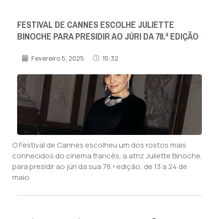
FESTIVAL DE CANNES ESCOLHE JULIETTE
BINOCHE PARA PRESIDIR AO JÚRI DA 78.ª EDIÇÃO
Fevereiro 5, 2025
15:32
O Festival de Cannes escolheu um dos rostos mais
conhecidos do cinema francês, a atriz Juliette Binoche,
para presidir ao júri da sua 78.ª edição, de 13 a 24 de
maio.