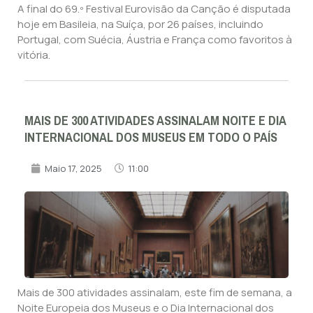
A final do 69.º Festival Eurovisão da Canção é disputada
hoje em Basileia, na Suíça, por 26 países, incluindo
Portugal, com Suécia, Áustria e França como favoritos à
vitória.
MAIS DE 300 ATIVIDADES ASSINALAM NOITE E DIA
INTERNACIONAL DOS MUSEUS EM TODO O PAÍS
Maio 17, 2025
11:00
Mais de 300 atividades assinalam, este fim de semana, a
Noite Europeia dos Museus e o Dia Internacional dos