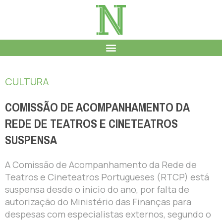
CULTURA
COMISSÃO DE ACOMPANHAMENTO DA
REDE DE TEATROS E CINETEATROS
SUSPENSA
A Comissão de Acompanhamento da Rede de
Teatros e Cineteatros Portugueses (RTCP) está
suspensa desde o início do ano, por falta de
autorização do Ministério das Finanças para
despesas com especialistas externos, segundo o