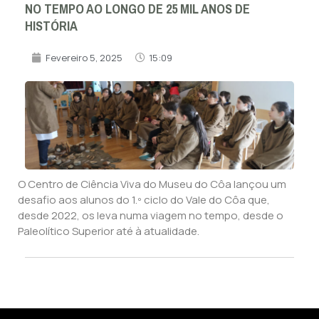
NO TEMPO AO LONGO DE 25 MIL ANOS DE
HISTÓRIA
Fevereiro 5, 2025
15:09
O Centro de Ciência Viva do Museu do Côa lançou um
desafio aos alunos do 1.º ciclo do Vale do Côa que,
desde 2022, os leva numa viagem no tempo, desde o
Paleolítico Superior até à atualidade.