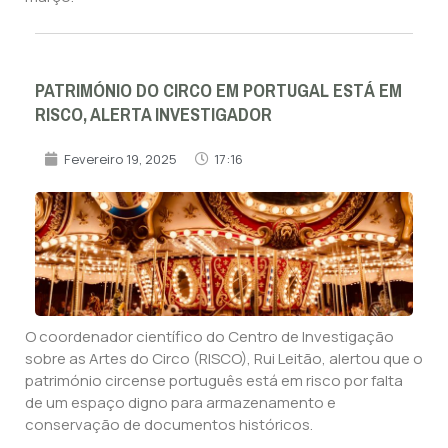
PATRIMÓNIO DO CIRCO EM PORTUGAL ESTÁ EM
RISCO, ALERTA INVESTIGADOR
Fevereiro 19, 2025
17:16
O coordenador científico do Centro de Investigação
sobre as Artes do Circo (RISCO), Rui Leitão, alertou que o
património circense português está em risco por falta
de um espaço digno para armazenamento e
conservação de documentos históricos.