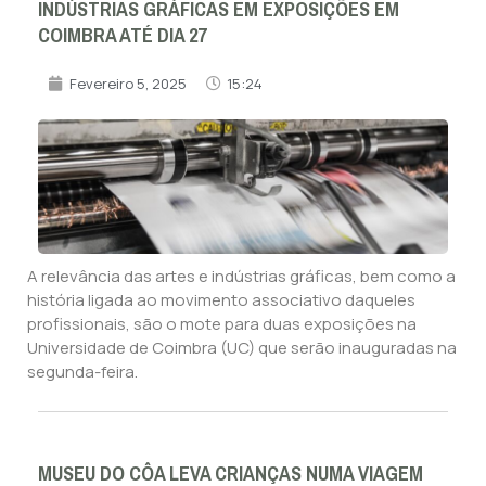
INDÚSTRIAS GRÁFICAS EM EXPOSIÇÕES EM
COIMBRA ATÉ DIA 27
Fevereiro 5, 2025
15:24
A relevância das artes e indústrias gráficas, bem como a
história ligada ao movimento associativo daqueles
profissionais, são o mote para duas exposições na
Universidade de Coimbra (UC) que serão inauguradas na
segunda-feira.
MUSEU DO CÔA LEVA CRIANÇAS NUMA VIAGEM