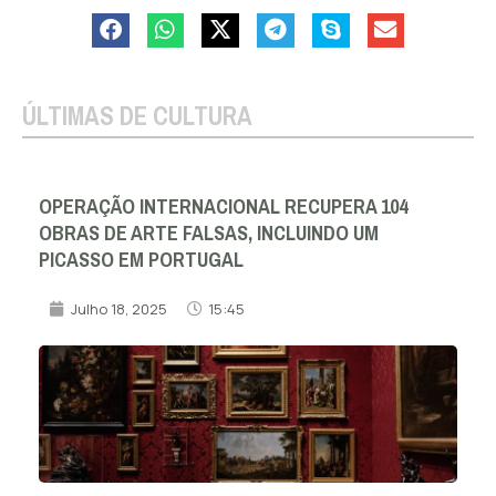
ÚLTIMAS DE CULTURA
OPERAÇÃO INTERNACIONAL RECUPERA 104
OBRAS DE ARTE FALSAS, INCLUINDO UM
PICASSO EM PORTUGAL
Julho 18, 2025
15:45