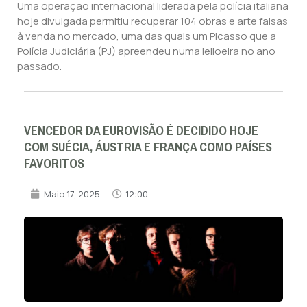
Uma operação internacional liderada pela polícia italiana
hoje divulgada permitiu recuperar 104 obras e arte falsas
à venda no mercado, uma das quais um Picasso que a
Polícia Judiciária (PJ) apreendeu numa leiloeira no ano
passado.
VENCEDOR DA EUROVISÃO É DECIDIDO HOJE
COM SUÉCIA, ÁUSTRIA E FRANÇA COMO PAÍSES
FAVORITOS
Maio 17, 2025
12:00