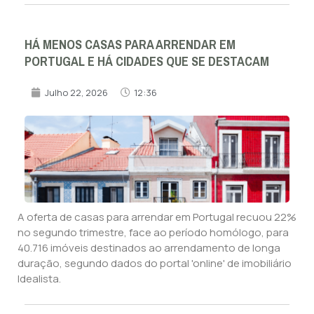
HÁ MENOS CASAS PARA ARRENDAR EM
PORTUGAL E HÁ CIDADES QUE SE DESTACAM
Julho 22, 2026
12:36
A oferta de casas para arrendar em Portugal recuou 22%
no segundo trimestre, face ao período homólogo, para
40.716 imóveis destinados ao arrendamento de longa
duração, segundo dados do portal 'online' de imobiliário
Idealista.