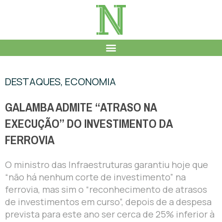
DESTAQUES
,
ECONOMIA
GALAMBA ADMITE “ATRASO NA
EXECUÇÃO” DO INVESTIMENTO DA
FERROVIA
O ministro das Infraestruturas garantiu hoje que
“não há nenhum corte de investimento” na
ferrovia, mas sim o “reconhecimento de atrasos
de investimentos em curso”, depois de a despesa
prevista para este ano ser cerca de 25% inferior à