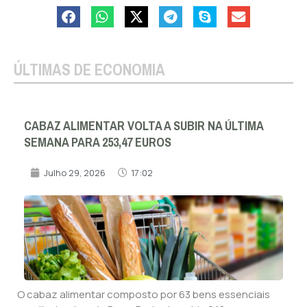
ÚLTIMAS DE ECONOMIA
CABAZ ALIMENTAR VOLTA A SUBIR NA ÚLTIMA
SEMANA PARA 253,47 EUROS
Julho 29, 2026
17:02
O cabaz alimentar composto por 63 bens essenciais