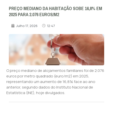
PREÇO MEDIANO DA HABITAÇÃO SOBE 16,8% EM
2025 PARA 2.076 EUROS/M2
Julho 17, 2026
12:47
O preço mediano de alojamentos familiares foi de 2.076
euros por metro quadrado (euro/m2) em 2025,
representando um aumento de 16,8% face ao ano
anterior, segundo dados do Instituto Nacional de
Estatística (INE), hoje divulgados.