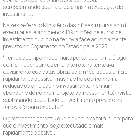
acrescentando que há problemas na execução do
investimento.
Na sexta-feira, o Ministério das Infraestruturas admitiu
executar este ano menos 189 milhões de euros de
investimento público na ferrovia face ao inicialmente
previsto no Orçamento do Estado para 2023.
“Temos acompanhado muito perto, quer em diálogo
com a IP, quer com os empreiteiros, na tentativa
obviamente que estas obras sejam realizadas o mais
rapidamente possível, mas não há aqui nenhuma
redução da ambição no investimento, nenhum
abandono de nenhum projeto de investimento”, insistiu,
sublinhando que o todo o investimento previsto na
ferrovia “é para executar”.
O governante garantiu que o executivo fará “tudo” para
que o investimento “seja executado o mais
rapidamente possível”.