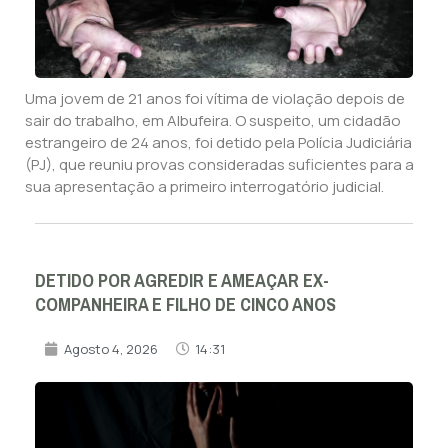
Uma jovem de 21 anos foi vítima de violação depois de
sair do trabalho, em Albufeira. O suspeito, um cidadão
estrangeiro de 24 anos, foi detido pela Polícia Judiciária
(PJ), que reuniu provas consideradas suficientes para a
sua apresentação a primeiro interrogatório judicial.
DETIDO POR AGREDIR E AMEAÇAR EX-
COMPANHEIRA E FILHO DE CINCO ANOS
Agosto 4, 2026
14:31