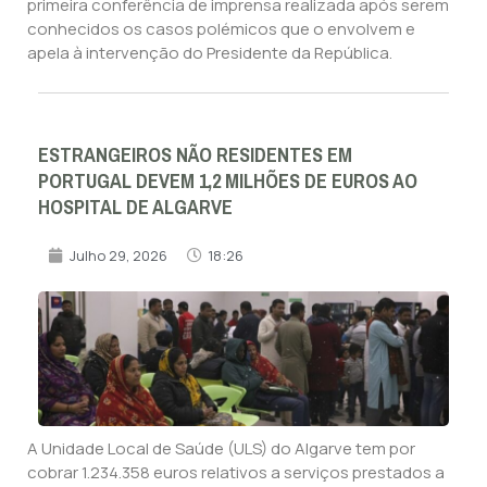
primeira conferência de imprensa realizada após serem
conhecidos os casos polémicos que o envolvem e
apela à intervenção do Presidente da República.
ESTRANGEIROS NÃO RESIDENTES EM
PORTUGAL DEVEM 1,2 MILHÕES DE EUROS AO
HOSPITAL DE ALGARVE
Julho 29, 2026
18:26
A Unidade Local de Saúde (ULS) do Algarve tem por
cobrar 1.234.358 euros relativos a serviços prestados a