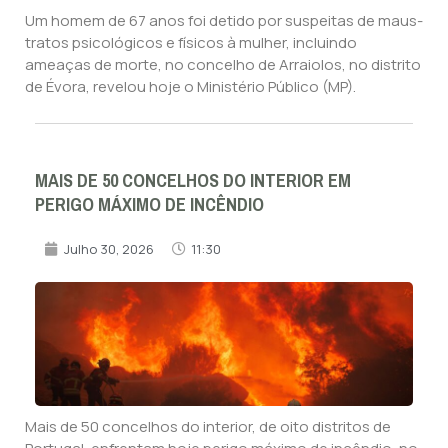
Um homem de 67 anos foi detido por suspeitas de maus-
tratos psicológicos e físicos à mulher, incluindo
ameaças de morte, no concelho de Arraiolos, no distrito
de Évora, revelou hoje o Ministério Público (MP).
MAIS DE 50 CONCELHOS DO INTERIOR EM
PERIGO MÁXIMO DE INCÊNDIO
Julho 30, 2026
11:30
Mais de 50 concelhos do interior, de oito distritos de