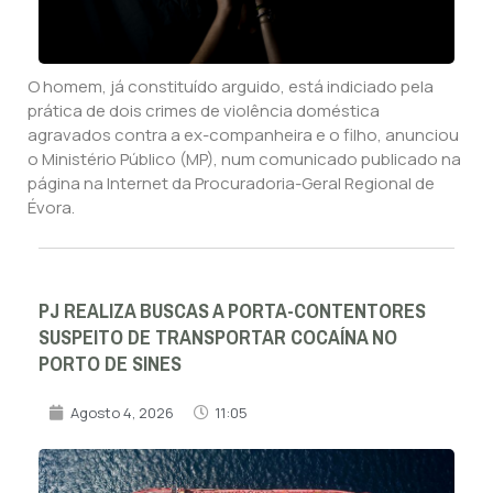
O homem, já constituído arguido, está indiciado pela
prática de dois crimes de violência doméstica
agravados contra a ex-companheira e o filho, anunciou
o Ministério Público (MP), num comunicado publicado na
página na Internet da Procuradoria-Geral Regional de
Évora.
PJ REALIZA BUSCAS A PORTA-CONTENTORES
SUSPEITO DE TRANSPORTAR COCAÍNA NO
PORTO DE SINES
Agosto 4, 2026
11:05