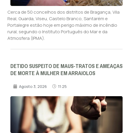
Cerca de 50 concelhos dos distritos de Bragança, Vila
Real, Guarda, Viseu, Castelo Branco, Santarém e
Portalegre estão hoje em perigo máximo de incêndio
rural, segundo o Instituto Português do Mar e da
Atmosfera (IPMA).
DETIDO SUSPEITO DE MAUS-TRATOS E AMEAÇAS
DE MORTE À MULHER EM ARRAIOLOS
Agosto 3, 2026
11:25