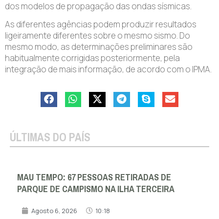
dos modelos de propagação das ondas sísmicas.
As diferentes agências podem produzir resultados
ligeiramente diferentes sobre o mesmo sismo. Do
mesmo modo, as determinações preliminares são
habitualmente corrigidas posteriormente, pela
integração de mais informação, de acordo com o IPMA.
ÚLTIMAS DO PAÍS
MAU TEMPO: 67 PESSOAS RETIRADAS DE
PARQUE DE CAMPISMO NA ILHA TERCEIRA
Agosto 6, 2026
10:18