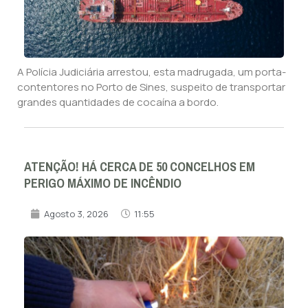
A Polícia Judiciária arrestou, esta madrugada, um porta-
contentores no Porto de Sines, suspeito de transportar
grandes quantidades de cocaína a bordo.
ATENÇÃO! HÁ CERCA DE 50 CONCELHOS EM
PERIGO MÁXIMO DE INCÊNDIO
Agosto 3, 2026
11:55