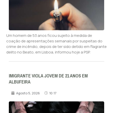
Um homem de 53 anos ficou sujeito à medida de
coação de apresentações semanais por suspeitas do
crime de incêndio, depois de ter sido detido em flagrante
delito no Beato, em Lisboa, informou hoje a PSP.
IMIGRANTE VIOLA JOVEM DE 21 ANOS EM
ALBUFEIRA
Agosto 5, 2026
10:17