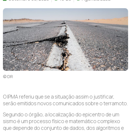
© DR
O IPMA referiu que se a situação assim o justificar,
serão emitidos novos comunicados sobre o terramoto.
Segundo o órgão, a localização do epicentro de um
sismo é um processo físico e matemático complexo
que depende do conjunto de dados, dos algoritmos e