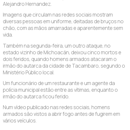
Alejandro Hernandez.
Imagens que circulam nas redes sociais mostram
diversas pessoas em uniforme, deitadas de bruços no
chão, com as mãos amarradas e aparentemente sem
vida.
Também na segunda-feira, um outro ataque, no
estado vizinho de Michoacán, deixou cinco mortos e
dois feridos, quando homens armados atacaram o
irmão do autarca da cidade de Tacambaro, segundo o
Ministério Público local.
Um funcionário de um restaurante e um agente da
polícia municipal estão entre as vítimas, enquanto o
irmão do autarca ficou ferido.
Num vídeo publicado nas redes sociais, homens
armados são vistos a abrir fogo antes de fugirem em
vários veículos.