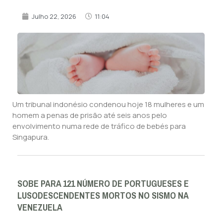
Julho 22, 2026
11:04
Um tribunal indonésio condenou hoje 18 mulheres e um
homem a penas de prisão até seis anos pelo
envolvimento numa rede de tráfico de bebés para
Singapura.
SOBE PARA 121 NÚMERO DE PORTUGUESES E
LUSODESCENDENTES MORTOS NO SISMO NA
VENEZUELA