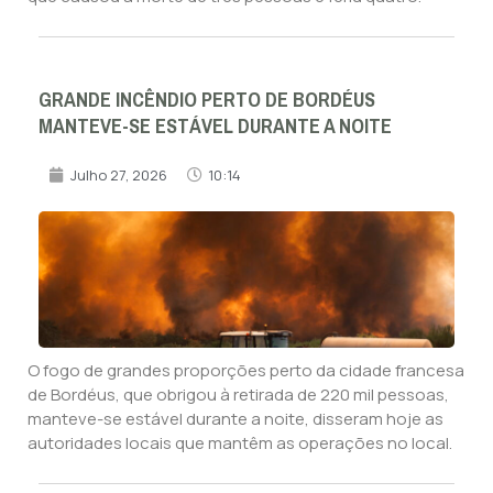
GRANDE INCÊNDIO PERTO DE BORDÉUS
MANTEVE-SE ESTÁVEL DURANTE A NOITE
Julho 27, 2026
10:14
O fogo de grandes proporções perto da cidade francesa
de Bordéus, que obrigou à retirada de 220 mil pessoas,
manteve-se estável durante a noite, disseram hoje as
autoridades locais que mantêm as operações no local.