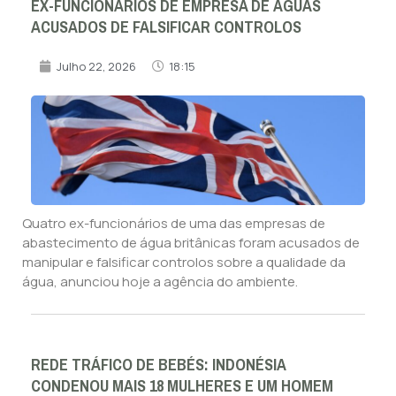
EX-FUNCIONÁRIOS DE EMPRESA DE ÁGUAS
ACUSADOS DE FALSIFICAR CONTROLOS
Julho 22, 2026
18:15
Quatro ex-funcionários de uma das empresas de
abastecimento de água britânicas foram acusados de
manipular e falsificar controlos sobre a qualidade da
água, anunciou hoje a agência do ambiente.
REDE TRÁFICO DE BEBÉS: INDONÉSIA
CONDENOU MAIS 18 MULHERES E UM HOMEM