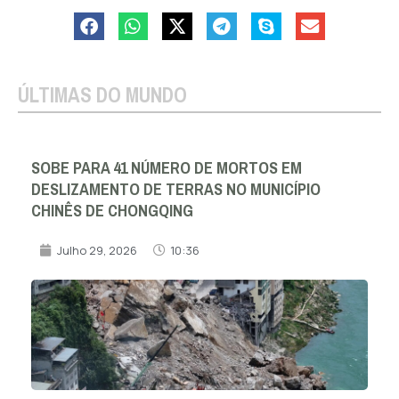
ÚLTIMAS DO MUNDO
SOBE PARA 41 NÚMERO DE MORTOS EM
DESLIZAMENTO DE TERRAS NO MUNICÍPIO
CHINÊS DE CHONGQING
Julho 29, 2026
10:36