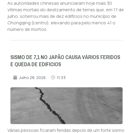
As autoridades chinesas anunciaram hoje mais 30
vítimas mortais do deslizamento de terras que, em 17 de
julho, soterrou mais de dez edifícios no município de
Chongqing (centro), elevando para pelo menos 41 o
número de mortos.
SISMO DE 7,1 NO JAPÃO CAUSA VÁRIOS FERIDOS
E QUEDA DE EDIFICIOS
Julho 28, 2026
11:33
Várias pessoas ficaram feridas depois de um forte sismo