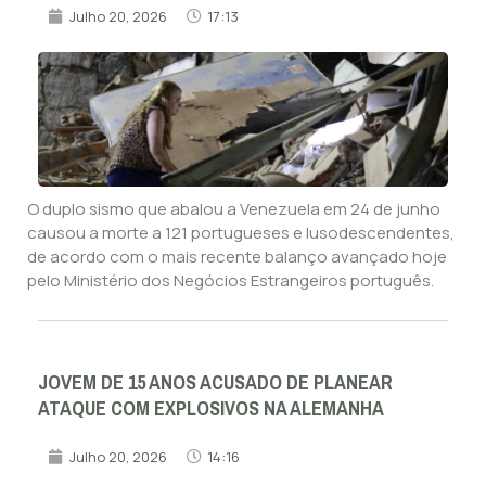
Julho 20, 2026
17:13
O duplo sismo que abalou a Venezuela em 24 de junho
causou a morte a 121 portugueses e lusodescendentes,
de acordo com o mais recente balanço avançado hoje
pelo Ministério dos Negócios Estrangeiros português.
JOVEM DE 15 ANOS ACUSADO DE PLANEAR
ATAQUE COM EXPLOSIVOS NA ALEMANHA
Julho 20, 2026
14:16