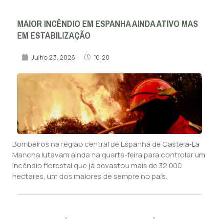
MAIOR INCÊNDIO EM ESPANHA AINDA ATIVO MAS
EM ESTABILIZAÇÃO
Julho 23, 2026
10:20
Bombeiros na região central de Espanha de Castela‑La
Mancha lutavam ainda na quarta‑feira para controlar um
incêndio florestal que já devastou mais de 32.000
hectares, um dos maiores de sempre no país.