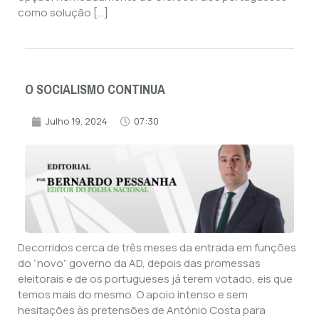
como solução […]
O SOCIALISMO CONTINUA
Julho 19, 2024
07:30
Decorridos cerca de três meses da entrada em funções
do “novo” governo da AD, depois das promessas
eleitorais e de os portugueses já terem votado, eis que
temos mais do mesmo. O apoio intenso e sem
hesitações às pretensões de António Costa para