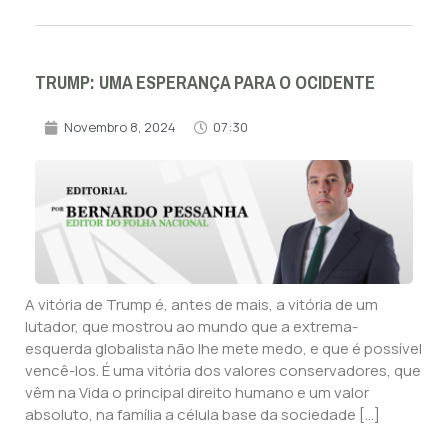
TRUMP: UMA ESPERANÇA PARA O OCIDENTE
Novembro 8, 2024
07:30
A vitória de Trump é, antes de mais, a vitória de um
lutador, que mostrou ao mundo que a extrema-
esquerda globalista não lhe mete medo, e que é possível
vencê-los. É uma vitória dos valores conservadores, que
vêm na Vida o principal direito humano e um valor
absoluto, na família a célula base da sociedade […]