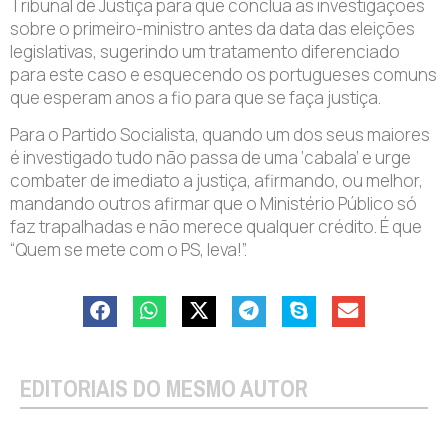
Tribunal de Justiça para que conclua as investigações
sobre o primeiro-ministro antes da data das eleições
legislativas, sugerindo um tratamento diferenciado
para este caso e esquecendo os portugueses comuns
que esperam anos a fio para que se faça justiça.
Para o Partido Socialista, quando um dos seus maiores
é investigado tudo não passa de uma ‘cabala’ e urge
combater de imediato a justiça, afirmando, ou melhor,
mandando outros afirmar que o Ministério Público só
faz trapalhadas e não merece qualquer crédito. É que
“Quem se mete com o PS, leva!”.
EDITORIAIS DO MESMO AUTOR