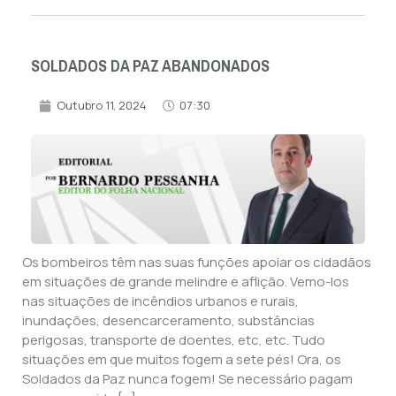
SOLDADOS DA PAZ ABANDONADOS
Outubro 11, 2024
07:30
Os bombeiros têm nas suas funções apoiar os cidadãos
em situações de grande melindre e aflição. Vemo-los
nas situações de incêndios urbanos e rurais,
inundações, desencarceramento, substâncias
perigosas, transporte de doentes, etc, etc. Tudo
situações em que muitos fogem a sete pés! Ora, os
Soldados da Paz nunca fogem! Se necessário pagam