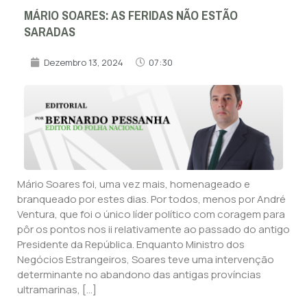
MÁRIO SOARES: AS FERIDAS NÃO ESTÃO
SARADAS
Dezembro 13, 2024
07:30
Mário Soares foi, uma vez mais, homenageado e
branqueado por estes dias. Por todos, menos por André
Ventura, que foi o único líder político com coragem para
pôr os pontos nos ii relativamente ao passado do antigo
Presidente da República. Enquanto Ministro dos
Negócios Estrangeiros, Soares teve uma intervenção
determinante no abandono das antigas províncias
ultramarinas, […]