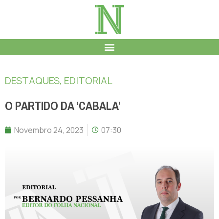
DESTAQUES
,
EDITORIAL
O PARTIDO DA ‘CABALA’
Novembro 24, 2023
07:30