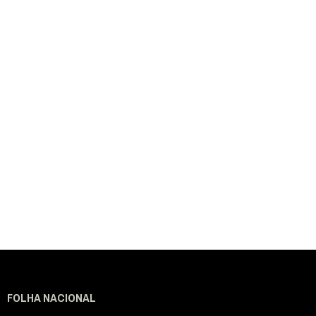
FOLHA NACIONAL