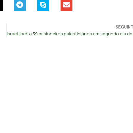
SEGUIN