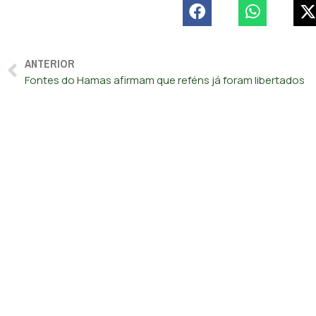
ANTERIOR
Fontes do Hamas afirmam que reféns já foram libertados