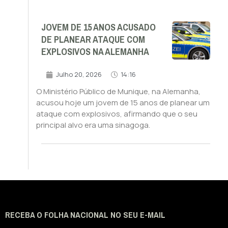
JOVEM DE 15 ANOS ACUSADO
DE PLANEAR ATAQUE COM
EXPLOSIVOS NA ALEMANHA
Julho 20, 2026
14:16
O Ministério Público de Munique, na Alemanha,
acusou hoje um jovem de 15 anos de planear um
ataque com explosivos, afirmando que o seu
principal alvo era uma sinagoga.
RECEBA O FOLHA NACIONAL NO SEU E-MAIL