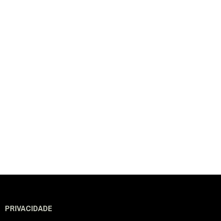
PRIVACIDADE