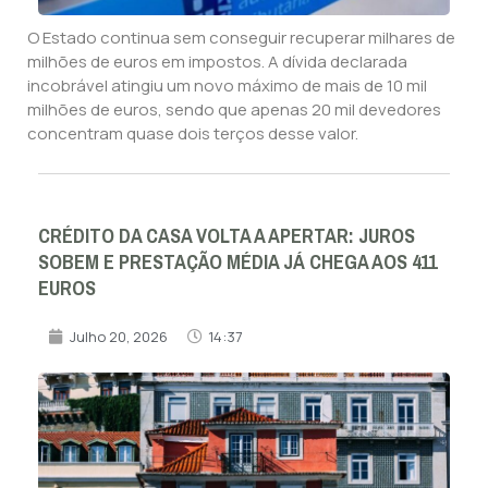
O Estado continua sem conseguir recuperar milhares de
milhões de euros em impostos. A dívida declarada
incobrável atingiu um novo máximo de mais de 10 mil
milhões de euros, sendo que apenas 20 mil devedores
concentram quase dois terços desse valor.
CRÉDITO DA CASA VOLTA A APERTAR: JUROS
SOBEM E PRESTAÇÃO MÉDIA JÁ CHEGA AOS 411
EUROS
Julho 20, 2026
14:37