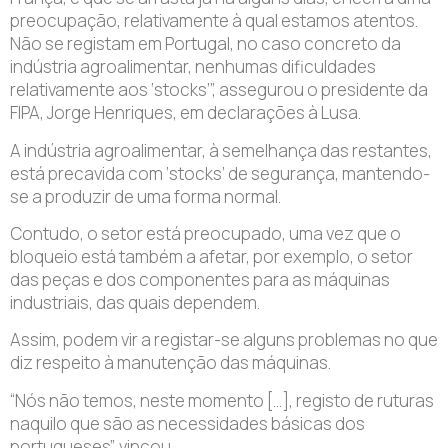
preocupação, relativamente à qual estamos atentos.
Não se registam em Portugal, no caso concreto da
indústria agroalimentar, nenhumas dificuldades
relativamente aos ‘stocks’”, assegurou o presidente da
FIPA, Jorge Henriques, em declarações à Lusa.
A indústria agroalimentar, à semelhança das restantes,
está precavida com ‘stocks’ de segurança, mantendo-
se a produzir de uma forma normal.
Contudo, o setor está preocupado, uma vez que o
bloqueio está também a afetar, por exemplo, o setor
das peças e dos componentes para as máquinas
industriais, das quais dependem.
Assim, podem vir a registar-se alguns problemas no que
diz respeito à manutenção das máquinas.
“Nós não temos, neste momento […], registo de ruturas
naquilo que são as necessidades básicas dos
portugueses”, vincou.