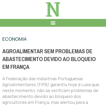
ECONOMIA
AGROALIMENTAR SEM PROBLEMAS DE
ABASTECIMENTO DEVIDO AO BLOQUEIO
EM FRANÇA
A Federação das Indústrias Portuguesas
Agroalimentares (FIPA) garantiu hoje à Lusa que,
neste momento, não se verificam problemas de
abastecimento devido ao bloqueio dos
agricultores em França, mas alertou para a