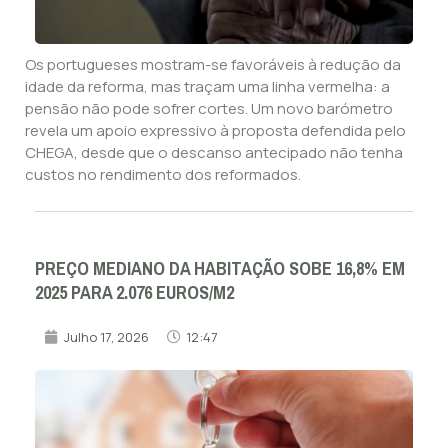
Os portugueses mostram-se favoráveis à redução da
idade da reforma, mas traçam uma linha vermelha: a
pensão não pode sofrer cortes. Um novo barómetro
revela um apoio expressivo à proposta defendida pelo
CHEGA, desde que o descanso antecipado não tenha
custos no rendimento dos reformados.
PREÇO MEDIANO DA HABITAÇÃO SOBE 16,8% EM
2025 PARA 2.076 EUROS/M2
Julho 17, 2026
12:47