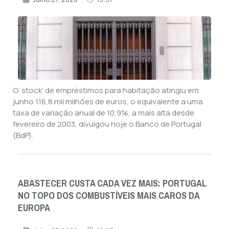
O ‘stock’ de empréstimos para habitação atingiu em
junho 116,8 mil milhões de euros, o equivalente a uma
taxa de variação anual de 10,9%, a mais alta desde
fevereiro de 2003, divulgou hoje o Banco de Portugal
(BdP).
ABASTECER CUSTA CADA VEZ MAIS: PORTUGAL
NO TOPO DOS COMBUSTÍVEIS MAIS CAROS DA
EUROPA