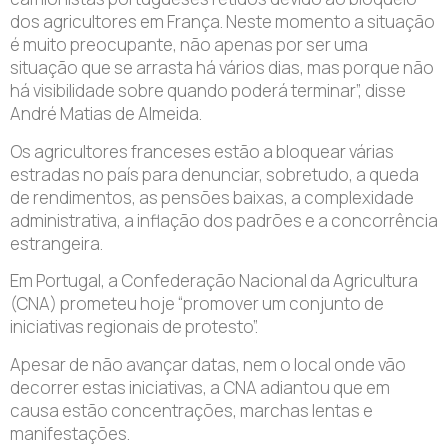
dos agricultores em França. Neste momento a situação
é muito preocupante, não apenas por ser uma
situação que se arrasta há vários dias, mas porque não
há visibilidade sobre quando poderá terminar”, disse
André Matias de Almeida.
Os agricultores franceses estão a bloquear várias
estradas no país para denunciar, sobretudo, a queda
de rendimentos, as pensões baixas, a complexidade
administrativa, a inflação dos padrões e a concorrência
estrangeira.
Em Portugal, a Confederação Nacional da Agricultura
(CNA) prometeu hoje “promover um conjunto de
iniciativas regionais de protesto”.
Apesar de não avançar datas, nem o local onde vão
decorrer estas iniciativas, a CNA adiantou que em
causa estão concentrações, marchas lentas e
manifestações.