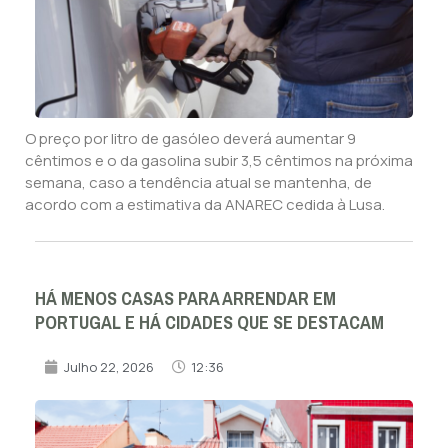
O preço por litro de gasóleo deverá aumentar 9
cêntimos e o da gasolina subir 3,5 cêntimos na próxima
semana, caso a tendência atual se mantenha, de
acordo com a estimativa da ANAREC cedida à Lusa.
HÁ MENOS CASAS PARA ARRENDAR EM
PORTUGAL E HÁ CIDADES QUE SE DESTACAM
Julho 22, 2026
12:36