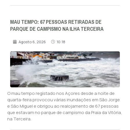
MAU TEMPO: 67 PESSOAS RETIRADAS DE
PARQUE DE CAMPISMO NA ILHA TERCEIRA
Agosto 6, 2026
10:18
O mau tempo registado nos Açores desde a noite de
quarta-feira provocou várias inundações em São Jorge
e São Miguel e obrigou ao realojamento de 67 pessoas
que estavam no parque de campismo da Praia da Vitória,
na Terceira.