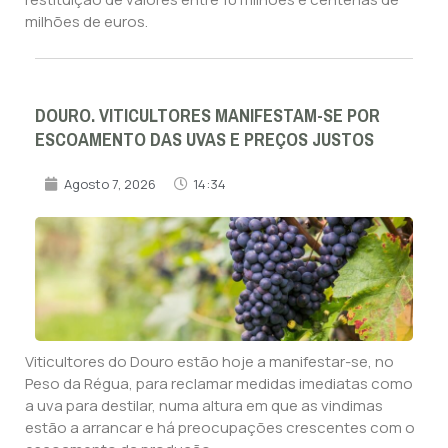
milhões de euros.
DOURO. VITICULTORES MANIFESTAM-SE POR
ESCOAMENTO DAS UVAS E PREÇOS JUSTOS
Agosto 7, 2026
14:34
Viticultores do Douro estão hoje a manifestar-se, no
Peso da Régua, para reclamar medidas imediatas como
a uva para destilar, numa altura em que as vindimas
estão a arrancar e há preocupações crescentes com o