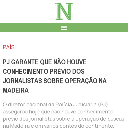
PAÍS
PJ GARANTE QUE NÃO HOUVE
CONHECIMENTO PRÉVIO DOS
JORNALISTAS SOBRE OPERAÇÃO NA
MADEIRA
O diretor nacional da Polícia Judiciária (PJ)
assegurou hoje que não houve conhecimento
prévio dos jornalistas sobre a operação de buscas
na Madeira e em vários pontos do continente,