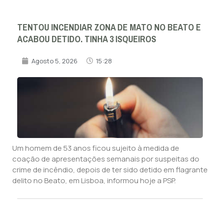
TENTOU INCENDIAR ZONA DE MATO NO BEATO E
ACABOU DETIDO. TINHA 3 ISQUEIROS
Agosto 5, 2026
15:28
Um homem de 53 anos ficou sujeito à medida de
coação de apresentações semanais por suspeitas do
crime de incêndio, depois de ter sido detido em flagrante
delito no Beato, em Lisboa, informou hoje a PSP.