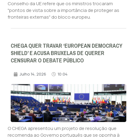
Conselho da UE refere que os ministros trocaram
"pontos de vista sobre a importância de proteger as
fronteiras externas" do bloco europeu.
CHEGA QUER TRAVAR ‘EUROPEAN DEMOCRACY
SHIELD’ E ACUSA BRUXELAS DE QUERER
CENSURAR O DEBATE PÚBLICO
Julho 14, 2026
10:04
O CHEGA apresentou um projeto de resolução que
recomenda ao Governo português que se oponha à