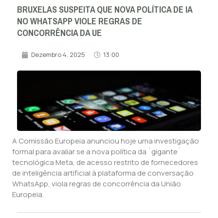
BRUXELAS SUSPEITA QUE NOVA POLÍTICA DE IA
NO WHATSAPP VIOLE REGRAS DE
CONCORRÊNCIA DA UE
Dezembro 4, 2025
13:00
A Comissão Europeia anunciou hoje uma investigação
formal para avaliar se a nova política da `gigante`
tecnológica Meta, de acesso restrito de fornecedores
de inteligência artificial à plataforma de conversação
WhatsApp, viola regras de concorrência da União
Europeia.