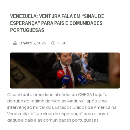
VENEZUELA: VENTURA FALA EM “SINAL DE
ESPERANÇA” PARA PAÍS E COMUNIDADES
PORTUGUESAS
Janeiro 3, 2026
15:30
O candidato presidencial e líder do CHEGA hoje “o
derrube do regime de Nicolás Maduro“, após uma
intervenção militar dos Estados Unidos da América na
Venezuela, é “um sinal de esperança” para o povo
daquele país e as comunidades portuguesas.