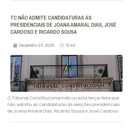
TC NÃO ADMITE CANDIDATURAS ÀS
PRESIDENCIAIS DE JOANA AMARAL DIAS, JOSÉ
CARDOSO E RICARDO SOUSA
Dezembro 23, 2025
13:40
O Tribunal Constitucional indicou esta terça-feira que
não admitiu as candidaturas às eleições presidenciais
de Joana Amaral Dias, Ricardo Sousa e José Cardoso.