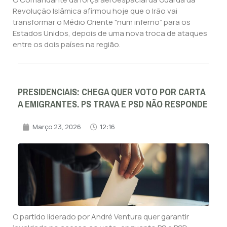
Revolução Islâmica afirmou hoje que o Irão vai
transformar o Médio Oriente "num inferno” para os
Estados Unidos, depois de uma nova troca de ataques
entre os dois países na região.
PRESIDENCIAIS: CHEGA QUER VOTO POR CARTA
A EMIGRANTES. PS TRAVA E PSD NÃO RESPONDE
Março 23, 2026
12:16
O partido liderado por André Ventura quer garantir