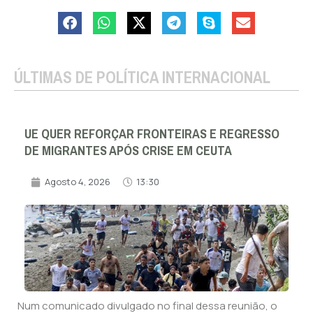
ÚLTIMAS DE POLÍTICA INTERNACIONAL
UE QUER REFORÇAR FRONTEIRAS E REGRESSO
DE MIGRANTES APÓS CRISE EM CEUTA
Agosto 4, 2026
13:30
Num comunicado divulgado no final dessa reunião, o