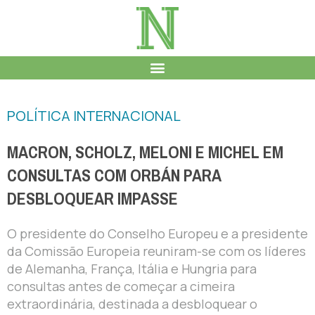
POLÍTICA INTERNACIONAL
MACRON, SCHOLZ, MELONI E MICHEL EM
CONSULTAS COM ORBÁN PARA
DESBLOQUEAR IMPASSE
O presidente do Conselho Europeu e a presidente
da Comissão Europeia reuniram-se com os líderes
de Alemanha, França, Itália e Hungria para
consultas antes de começar a cimeira
extraordinária, destinada a desbloquear o