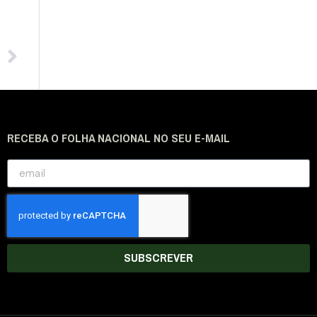
RECEBA O FOLHA NACIONAL NO SEU E-MAIL
SUBSCREVER