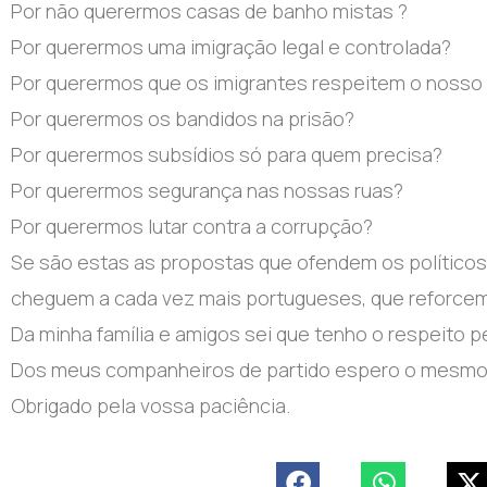
Por não querermos casas de banho mistas ?
Por querermos uma imigração legal e controlada?
Por querermos que os imigrantes respeitem o nosso 
Por querermos os bandidos na prisão?
Por querermos subsídios só para quem precisa?
Por querermos segurança nas nossas ruas?
Por querermos lutar contra a corrupção?
Se são estas as propostas que ofendem os políticos
cheguem a cada vez mais portugueses, que reforcem 
Da minha família e amigos sei que tenho o respeito 
Dos meus companheiros de partido espero o mesmo e
Obrigado pela vossa paciência.