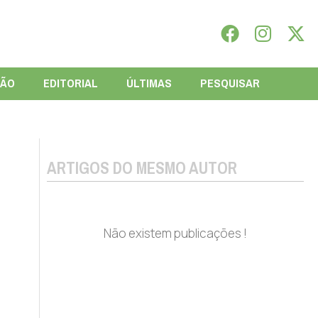
IÃO
EDITORIAL
ÚLTIMAS
PESQUISAR
ARTIGOS DO MESMO AUTOR
Não existem publicações !