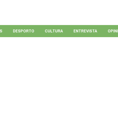
ÍS
DESPORTO
CULTURA
ENTREVISTA
OPIN