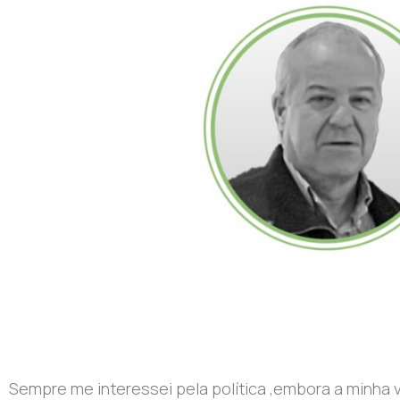
Sempre me interessei pela política ,embora a minha 