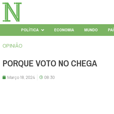
POLÍTICA
ECONOMIA
MUNDO
PA
OPINIÃO
PORQUE VOTO NO CHEGA
Março 18, 2024
08:30