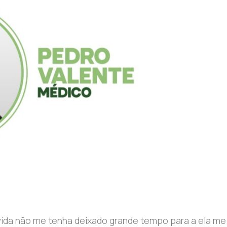
vida não me tenha deixado grande tempo para a ela me