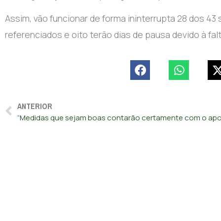
Assim, vão funcionar de forma ininterrupta 28 dos 4
referenciados e oito terão dias de pausa devido à fal
ANTERIOR