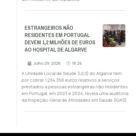
ESTRANGEIROS NÃO
RESIDENTES EM PORTUGAL
DEVEM 1,2 MILHÕES DE EUROS
AO HOSPITAL DE ALGARVE
Julho 29, 2026
18:26
A Unidade Local de Saúde (ULS) do Algarve tem
por cobrar 1.234.358 euros relativos a serviços
prestados a pessoas estrangeiras não residentes
em Portugal, em 2023 e 2024, revela uma auditoria
da Inspeção-Geral de Atividades em Saúde (IGAS).