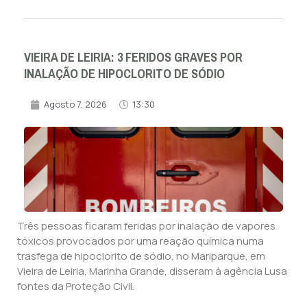
VIEIRA DE LEIRIA: 3 FERIDOS GRAVES POR
INALAÇÃO DE HIPOCLORITO DE SÓDIO
Agosto 7, 2026
13:30
Três pessoas ficaram feridas por inalação de vapores
tóxicos provocados por uma reação química numa
trasfega de hipoclorito de sódio, no Mariparque, em
Vieira de Leiria, Marinha Grande, disseram à agência Lusa
fontes da Proteção Civil.