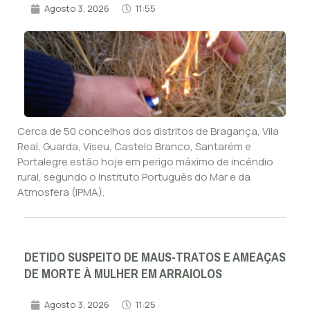
Agosto 3, 2026
11:55
Cerca de 50 concelhos dos distritos de Bragança, Vila
Real, Guarda, Viseu, Castelo Branco, Santarém e
Portalegre estão hoje em perigo máximo de incêndio
rural, segundo o Instituto Português do Mar e da
Atmosfera (IPMA).
DETIDO SUSPEITO DE MAUS-TRATOS E AMEAÇAS
DE MORTE À MULHER EM ARRAIOLOS
Agosto 3, 2026
11:25