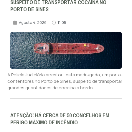
SUSPEITO DE TRANSPORTAR COCAÍNA NO
PORTO DE SINES
Agosto 4, 2026
11:05
A Polícia Judiciária arrestou, esta madrugada, um porta-
contentores no Porto de Sines, suspeito de transportar
grandes quantidades de cocaína a bordo.
ATENÇÃO! HÁ CERCA DE 50 CONCELHOS EM
PERIGO MÁXIMO DE INCÊNDIO