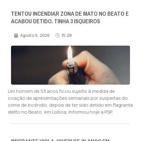
TENTOU INCENDIAR ZONA DE MATO NO BEATO E
ACABOU DETIDO. TINHA 3 ISQUEIROS
Agosto 5, 2026
15:28
Um homem de 53 anos ficou sujeito à medida de
coação de apresentações semanais por suspeitas do
crime de incêndio, depois de ter sido detido em flagrante
delito no Beato, em Lisboa, informou hoje a PSP.