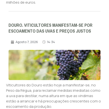
milhões de euros.
DOURO. VITICULTORES MANIFESTAM-SE POR
ESCOAMENTO DAS UVAS E PREÇOS JUSTOS
Agosto 7, 2026
14:34
Viticultores do Douro estão hoje a manifestar-se, no
Peso da Régua, para reclamar medidas imediatas como
a uva para destilar, numa altura em que as vindimas
estão a arrancar e há preocupações crescentes com o
escoamento da produção.