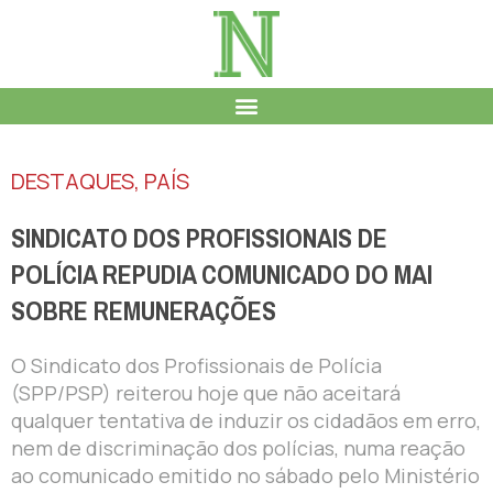
DESTAQUES
,
PAÍS
SINDICATO DOS PROFISSIONAIS DE
POLÍCIA REPUDIA COMUNICADO DO MAI
SOBRE REMUNERAÇÕES
O Sindicato dos Profissionais de Polícia
(SPP/PSP) reiterou hoje que não aceitará
qualquer tentativa de induzir os cidadãos em erro,
nem de discriminação dos polícias, numa reação
ao comunicado emitido no sábado pelo Ministério