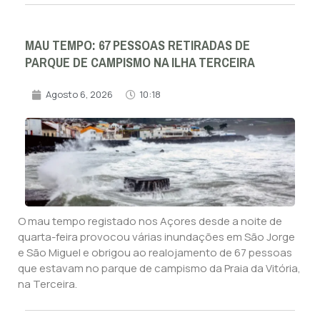
MAU TEMPO: 67 PESSOAS RETIRADAS DE
PARQUE DE CAMPISMO NA ILHA TERCEIRA
Agosto 6, 2026
10:18
O mau tempo registado nos Açores desde a noite de
quarta-feira provocou várias inundações em São Jorge
e São Miguel e obrigou ao realojamento de 67 pessoas
que estavam no parque de campismo da Praia da Vitória,
na Terceira.