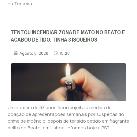
na Terceira.
TENTOU INCENDIAR ZONA DE MATO NO BEATO E
ACABOU DETIDO. TINHA 3 ISQUEIROS
Agosto 5, 2026
15:28
Um homem de 53 anos ficou sujeito à medida de
coação de apresentações semanais por suspeitas do
crime de incêndio, depois de ter sido detido em flagrante
delito no Beato, em Lisboa, informou hoje a PSP.