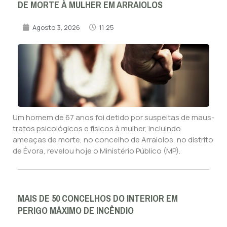
DE MORTE À MULHER EM ARRAIOLOS
Agosto 3, 2026
11:25
Um homem de 67 anos foi detido por suspeitas de maus-
tratos psicológicos e físicos à mulher, incluindo
ameaças de morte, no concelho de Arraiolos, no distrito
de Évora, revelou hoje o Ministério Público (MP).
MAIS DE 50 CONCELHOS DO INTERIOR EM
PERIGO MÁXIMO DE INCÊNDIO