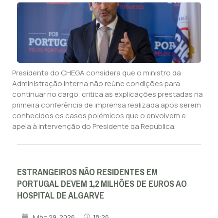
Presidente do CHEGA considera que o ministro da
Administração Interna não reúne condições para
continuar no cargo, critica as explicações prestadas na
primeira conferência de imprensa realizada após serem
conhecidos os casos polémicos que o envolvem e
apela à intervenção do Presidente da República.
ESTRANGEIROS NÃO RESIDENTES EM
PORTUGAL DEVEM 1,2 MILHÕES DE EUROS AO
HOSPITAL DE ALGARVE
Julho 29, 2026
18:26