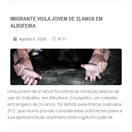
IMIGRANTE VIOLA JOVEM DE 21 ANOS EM
ALBUFEIRA
Agosto 5, 2026
10:17
Uma jovem de 21 anos foi vítima de violação depois de
sair do trabalho, em Albufeira. O suspeito, um cidadão
estrangeiro de 24 anos, foi detido pela Polícia Judiciária
(PJ), que reuniu provas consideradas suficientes para a
sua apresentação a primeiro interrogatório judicial.