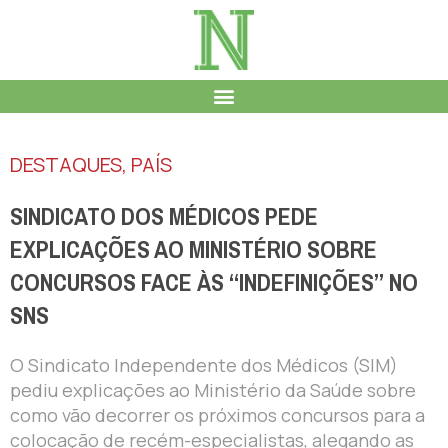
DESTAQUES
,
PAÍS
SINDICATO DOS MÉDICOS PEDE
EXPLICAÇÕES AO MINISTÉRIO SOBRE
CONCURSOS FACE ÀS “INDEFINIÇÕES” NO
SNS
O Sindicato Independente dos Médicos (SIM)
pediu explicações ao Ministério da Saúde sobre
como vão decorrer os próximos concursos para a
colocação de recém-especialistas, alegando as