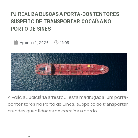
PJ REALIZA BUSCAS A PORTA-CONTENTORES
SUSPEITO DE TRANSPORTAR COCAÍNA NO
PORTO DE SINES
Agosto 4, 2026
11:05
A Polícia Judiciária arrestou, esta madrugada, um porta-
contentores no Porto de Sines, suspeito de transportar
grandes quantidades de cocaína a bordo.