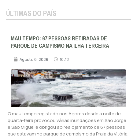
ÚLTIMAS DO PAÍS
MAU TEMPO: 67 PESSOAS RETIRADAS DE
PARQUE DE CAMPISMO NA ILHA TERCEIRA
Agosto 6, 2026
10:18
O mau tempo registado nos Açores desde a noite de
quarta-feira provocou várias inundações em São Jorge
e São Miguel e obrigou ao realojamento de 67 pessoas
que estavam no parque de campismo da Praia da Vitória,