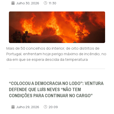
Julho 30, 2026
11:30
Mais de 50 concelhos do interior, de oito distritos de
Portugal, enfrentam hoje perigo máximo de incêndio, no
dia em que se espera descida da temperatura
“COLOCOU A DEMOCRACIA NO LODO”: VENTURA
DEFENDE QUE LUÍS NEVES “NÃO TEM
CONDIÇÕES PARA CONTINUAR NO CARGO”
Julho 29, 2026
20:09