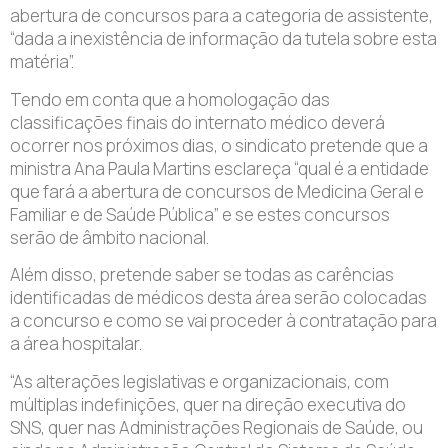
abertura de concursos para a categoria de assistente,
“dada a inexistência de informação da tutela sobre esta
matéria”.
Tendo em conta que a homologação das
classificações finais do internato médico deverá
ocorrer nos próximos dias, o sindicato pretende que a
ministra Ana Paula Martins esclareça “qual é a entidade
que fará a abertura de concursos de Medicina Geral e
Familiar e de Saúde Pública” e se estes concursos
serão de âmbito nacional.
Além disso, pretende saber se todas as carências
identificadas de médicos desta área serão colocadas
a concurso e como se vai proceder à contratação para
a área hospitalar.
“As alterações legislativas e organizacionais, com
múltiplas indefinições, quer na direção executiva do
SNS, quer nas Administrações Regionais de Saúde, ou