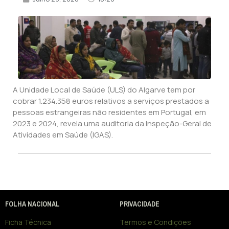
A Unidade Local de Saúde (ULS) do Algarve tem por
cobrar 1.234.358 euros relativos a serviços prestados a
pessoas estrangeiras não residentes em Portugal, em
2023 e 2024, revela uma auditoria da Inspeção-Geral de
Atividades em Saúde (IGAS).
FOLHA NACIONAL
PRIVACIDADE
Ficha Técnica
Termos e Condições