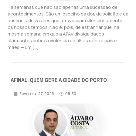
Há semanas que não são apenas uma sucessão de
acontecimentos. São um espelho da dor, da solidão e da
ausência de valores que atravessam silenciosamente
os nossos tempos. Não é, pois, de estranhar que, na
mesma semana em que a APAV divulga dados
alarmantes sobre a violência de filhos contra pais e
mães — um […]
AFINAL, QUEM GERE A CIDADE DO PORTO
Fevereiro 27, 2025
08:30