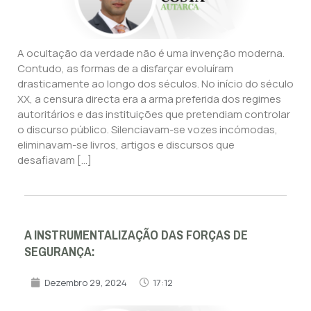
A ocultação da verdade não é uma invenção moderna.
Contudo, as formas de a disfarçar evoluíram
drasticamente ao longo dos séculos. No início do século
XX, a censura directa era a arma preferida dos regimes
autoritários e das instituições que pretendiam controlar
o discurso público. Silenciavam-se vozes incómodas,
eliminavam-se livros, artigos e discursos que
desafiavam […]
A INSTRUMENTALIZAÇÃO DAS FORÇAS DE
SEGURANÇA:
Dezembro 29, 2024
17:12