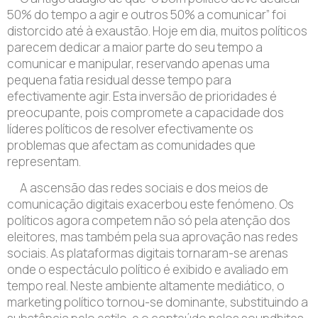
50% do tempo a agir e outros 50% a comunicar” foi
distorcido até à exaustão. Hoje em dia, muitos políticos
parecem dedicar a maior parte do seu tempo a
comunicar e manipular, reservando apenas uma
pequena fatia residual desse tempo para
efectivamente agir. Esta inversão de prioridades é
preocupante, pois compromete a capacidade dos
líderes políticos de resolver efectivamente os
problemas que afectam as comunidades que
representam.
A ascensão das redes sociais e dos meios de
comunicação digitais exacerbou este fenómeno. Os
políticos agora competem não só pela atenção dos
eleitores, mas também pela sua aprovação nas redes
sociais. As plataformas digitais tornaram-se arenas
onde o espectáculo político é exibido e avaliado em
tempo real. Neste ambiente altamente mediático, o
marketing político tornou-se dominante, substituindo a