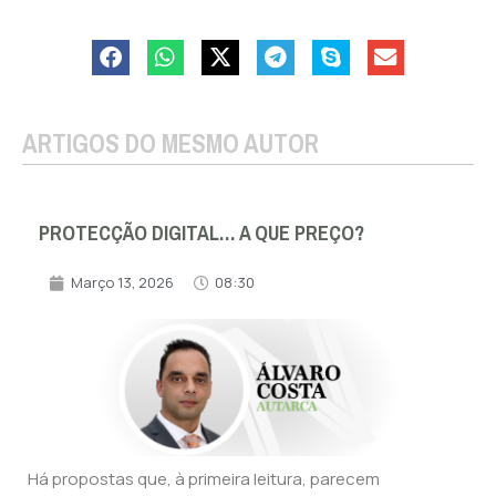
ARTIGOS DO MESMO AUTOR
PROTECÇÃO DIGITAL… A QUE PREÇO?
Março 13, 2026
08:30
Há propostas que, à primeira leitura, parecem