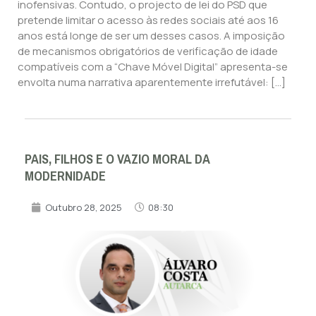
inofensivas. Contudo, o projecto de lei do PSD que
pretende limitar o acesso às redes sociais até aos 16
anos está longe de ser um desses casos. A imposição
de mecanismos obrigatórios de verificação de idade
compatíveis com a “Chave Móvel Digital” apresenta-se
envolta numa narrativa aparentemente irrefutável: […]
PAIS, FILHOS E O VAZIO MORAL DA
MODERNIDADE
Outubro 28, 2025
08:30