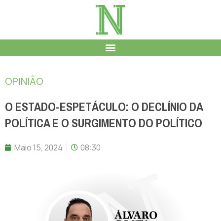
OPINIÃO
O ESTADO-ESPETÁCULO: O DECLÍNIO DA
POLÍTICA E O SURGIMENTO DO POLÍTICO
Maio 15, 2024
08:30