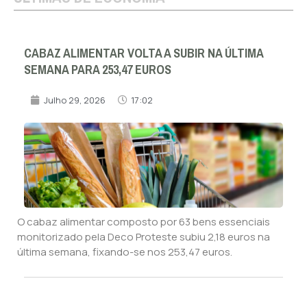
CABAZ ALIMENTAR VOLTA A SUBIR NA ÚLTIMA
SEMANA PARA 253,47 EUROS
Julho 29, 2026
17:02
O cabaz alimentar composto por 63 bens essenciais
monitorizado pela Deco Proteste subiu 2,18 euros na
última semana, fixando-se nos 253,47 euros.