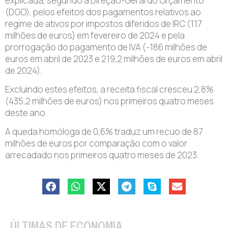
explicada, segundo a Direção-Geral do Orçamento
(DGO), pelos efeitos dos pagamentos relativos ao
regime de ativos por impostos diferidos de IRC (117
milhões de euros) em fevereiro de 2024 e pela
prorrogação do pagamento de IVA (-186 milhões de
euros em abril de 2023 e 219,2 milhões de euros em abril
de 2024).
Excluindo estes efeitos, a receita fiscal cresceu 2,8%
(435,2 milhões de euros) nos primeiros quatro meses
deste ano.
A queda homóloga de 0,6% traduz um recuo de 87
milhões de euros por comparação com o valor
arrecadado nos primeiros quatro meses de 2023.
ÚLTIMAS DE ECONOMIA