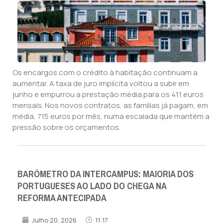
Os encargos com o crédito à habitação continuam a
aumentar. A taxa de juro implícita voltou a subir em
junho e empurrou a prestação média para os 411 euros
mensais. Nos novos contratos, as famílias já pagam, em
média, 715 euros por mês, numa escalada que mantém a
pressão sobre os orçamentos.
BARÓMETRO DA INTERCAMPUS: MAIORIA DOS
PORTUGUESES AO LADO DO CHEGA NA
REFORMA ANTECIPADA
Julho 20, 2026
11:17