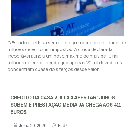
O Estado continua sem conseguir recuperar milhares de
milhões de euros em impostos. A dívida declarada
incobrável atingiu um novo máximo de mais de 10 mil
milhões de euros, sendo que apenas 20 mil devedores
concentram quase dois terços desse valor.
CRÉDITO DA CASA VOLTA A APERTAR: JUROS
SOBEM E PRESTAÇÃO MÉDIA JÁ CHEGA AOS 411
EUROS
Julho 20, 2026
14:37