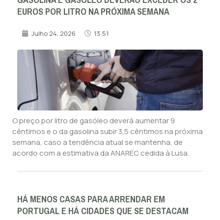
EUROS POR LITRO NA PRÓXIMA SEMANA
Julho 24, 2026
13:51
O preço por litro de gasóleo deverá aumentar 9
cêntimos e o da gasolina subir 3,5 cêntimos na próxima
semana, caso a tendência atual se mantenha, de
acordo com a estimativa da ANAREC cedida à Lusa.
HÁ MENOS CASAS PARA ARRENDAR EM
PORTUGAL E HÁ CIDADES QUE SE DESTACAM