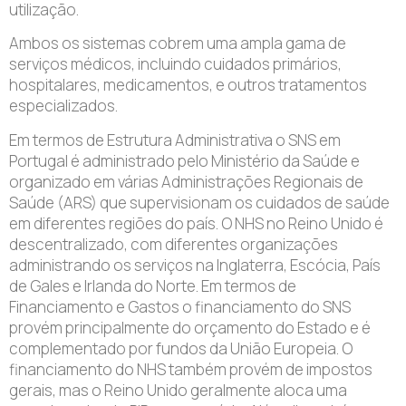
utilização.
Ambos os sistemas cobrem uma ampla gama de
serviços médicos, incluindo cuidados primários,
hospitalares, medicamentos, e outros tratamentos
especializados.
Em termos de Estrutura Administrativa o SNS em
Portugal é administrado pelo Ministério da Saúde e
organizado em várias Administrações Regionais de
Saúde (ARS) que supervisionam os cuidados de saúde
em diferentes regiões do país. O NHS no Reino Unido é
descentralizado, com diferentes organizações
administrando os serviços na Inglaterra, Escócia, País
de Gales e Irlanda do Norte. Em termos de
Financiamento e Gastos o financiamento do SNS
provém principalmente do orçamento do Estado e é
complementado por fundos da União Europeia. O
financiamento do NHS também provém de impostos
gerais, mas o Reino Unido geralmente aloca uma