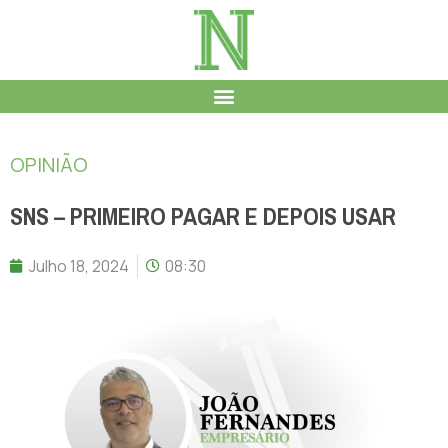
OPINIÃO
SNS – PRIMEIRO PAGAR E DEPOIS USAR
Julho 18, 2024
08:30