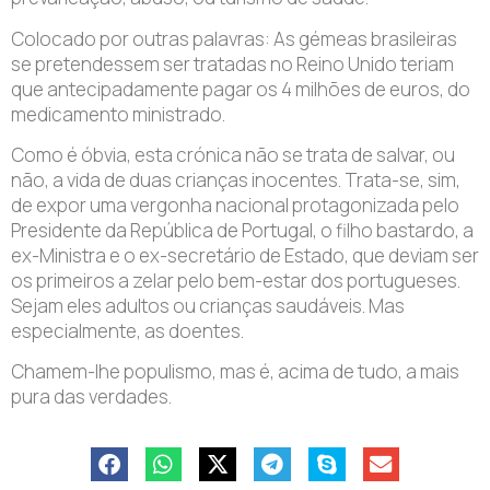
Colocado por outras palavras: As gémeas brasileiras
se pretendessem ser tratadas no Reino Unido teriam
que antecipadamente pagar os 4 milhões de euros, do
medicamento ministrado.
Como é óbvia, esta crónica não se trata de salvar, ou
não, a vida de duas crianças inocentes. Trata-se, sim,
de expor uma vergonha nacional protagonizada pelo
Presidente da República de Portugal, o filho bastardo, a
ex-Ministra e o ex-secretário de Estado, que deviam ser
os primeiros a zelar pelo bem-estar dos portugueses.
Sejam eles adultos ou crianças saudáveis. Mas
especialmente, as doentes.
Chamem-lhe populismo, mas é, acima de tudo, a mais
pura das verdades.