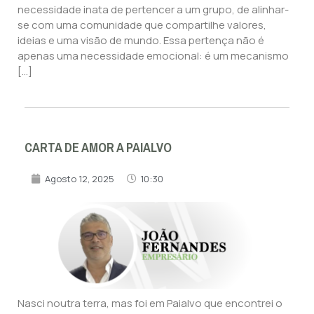
necessidade inata de pertencer a um grupo, de alinhar-
se com uma comunidade que compartilhe valores,
ideias e uma visão de mundo. Essa pertença não é
apenas uma necessidade emocional: é um mecanismo
[…]
CARTA DE AMOR A PAIALVO
Agosto 12, 2025
10:30
Nasci noutra terra, mas foi em Paialvo que encontrei o