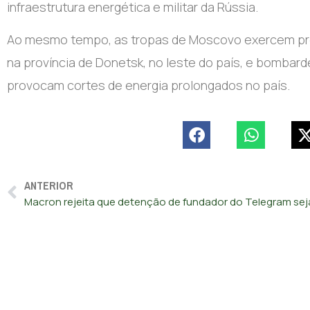
infraestrutura energética e militar da Rússia.
Ao mesmo tempo, as tropas de Moscovo exercem pre
na província de Donetsk, no leste do país, e bombar
provocam cortes de energia prolongados no país.
ANTERIOR