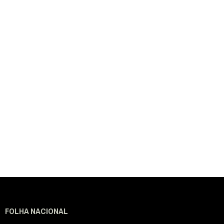
FOLHA NACIONAL