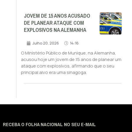
JOVEM DE 15 ANOS ACUSADO
DE PLANEAR ATAQUE COM
EXPLOSIVOS NA ALEMANHA
Julho 20, 2026
14:16
O Ministério Público de Munique, na Alemanha,
acusou hoje um jovem de 15 anos de planear um
ataque com explosivos, afirmando que o seu
principal alvo era uma sinagoga.
RECEBA O FOLHA NACIONAL NO SEU E-MAIL