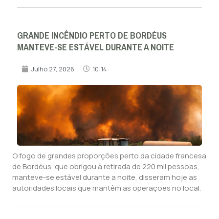
GRANDE INCÊNDIO PERTO DE BORDÉUS
MANTEVE-SE ESTÁVEL DURANTE A NOITE
Julho 27, 2026
10:14
O fogo de grandes proporções perto da cidade francesa
de Bordéus, que obrigou à retirada de 220 mil pessoas,
manteve-se estável durante a noite, disseram hoje as
autoridades locais que mantêm as operações no local.