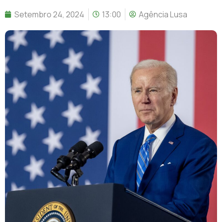
Setembro 24, 2024
13:00
Agência Lusa