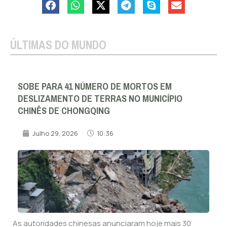
ÚLTIMAS DO MUNDO
SOBE PARA 41 NÚMERO DE MORTOS EM
DESLIZAMENTO DE TERRAS NO MUNICÍPIO
CHINÊS DE CHONGQING
Julho 29, 2026
10:36
As autoridades chinesas anunciaram hoje mais 30