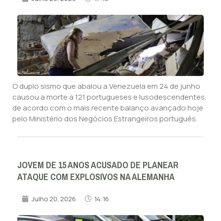
O duplo sismo que abalou a Venezuela em 24 de junho
causou a morte a 121 portugueses e lusodescendentes,
de acordo com o mais recente balanço avançado hoje
pelo Ministério dos Negócios Estrangeiros português.
JOVEM DE 15 ANOS ACUSADO DE PLANEAR
ATAQUE COM EXPLOSIVOS NA ALEMANHA
Julho 20, 2026
14:16