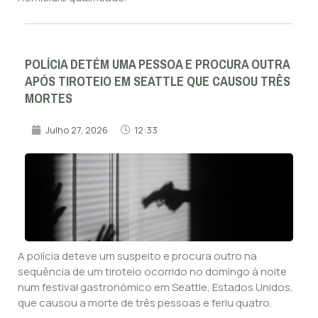
POLÍCIA DETÉM UMA PESSOA E PROCURA OUTRA
APÓS TIROTEIO EM SEATTLE QUE CAUSOU TRÊS
MORTES
Julho 27, 2026
12:33
A polícia deteve um suspeito e procura outro na
sequência de um tiroteio ocorrido no domingo à noite
num festival gastronómico em Seattle, Estados Unidos,
que causou a morte de três pessoas e feriu quatro.