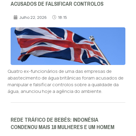
ACUSADOS DE FALSIFICAR CONTROLOS
Julho 22, 2026
18:15
Quatro ex-funcionários de uma das empresas de
abastecimento de água britânicas foram acusados de
manipular e falsificar controlos sobre a qualidade da
água, anunciou hoje a agência do ambiente.
REDE TRÁFICO DE BEBÉS: INDONÉSIA
CONDENOU MAIS 18 MULHERES E UM HOMEM