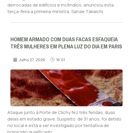
derrocadas de edifícios e incêndios, anunciou esta
terça-feira a primeira-ministra, Sanae Takaichi.
HOMEM ARMADO COM DUAS FACAS ESFAQUEIA
TRÊS MULHERES EM PLENA LUZ DO DIA EM PARIS
Julho 27, 2026
16:01
Ataque junto à Porte de Clichy fez três feridas, duas
delas em estado grave. Suspeito, de 31 anos, foi detido
no local e está a ser investigado por tentativa de
homicídio qualificado.