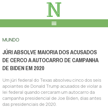
MUNDO
JÚRI ABSOLVE MAIORIA DOS ACUSADOS
DE CERCO A AUTOCARRO DE CAMPANHA
DE BIDEN EM 2020
Um júri federal do Texas absolveu cinco dos seis
apoiantes de Donald Trump acusados de violar a
lei federal quando cercaram um autocarro da
campanha presidencial de Joe Biden, dias antes
das presidenciais de 2020.