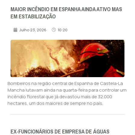
MAIOR INCÊNDIO EM ESPANHA AINDA ATIVO MAS
EM ESTABILIZAÇÃO
Julho 23, 2026
10:20
Bombeiros na região central de Espanha de Castela‑La
Mancha lutavam ainda na quarta‑feira para controlar um
incêndio florestal que já devastou mais de 32.000
hectares, um dos maiores de sempre no país.
EX-FUNCIONÁRIOS DE EMPRESA DE ÁGUAS