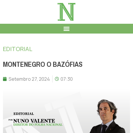
EDITORIAL
MONTENEGRO O BAZÓFIAS
Setembro 27, 2024
07:30