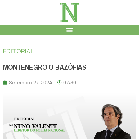
EDITORIAL
MONTENEGRO O BAZÓFIAS
Setembro 27, 2024
07:30