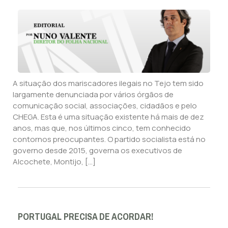
A situação dos mariscadores ilegais no Tejo tem sido
largamente denunciada por vários órgãos de
comunicação social, associações, cidadãos e pelo
CHEGA. Esta é uma situação existente há mais de dez
anos, mas que, nos últimos cinco, tem conhecido
contornos preocupantes. O partido socialista está no
governo desde 2015, governa os executivos de
Alcochete, Montijo, […]
PORTUGAL PRECISA DE ACORDAR!