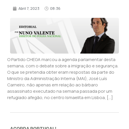
Abril 7, 2023
08:36
O Partido CHEGA marcou a agenda parlamentar desta
semana, com o debate sobre a imigração e segurança.
O que se pretendia obter eram respostas da parte do
Ministro da Administração Interna (MAI), José Luís
Carneiro, não apenas em relação ao bárbaro
assassinato executado na semana passada por um
refugiado afegão, no centro Ismaelita em Lisboa, […]
ACORDA PORTUGAL!