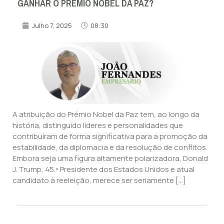
GANHAR O PRÉMIO NOBEL DA PAZ?
Julho 7, 2025
08:30
A atribuição do Prémio Nobel da Paz tem, ao longo da
história, distinguido líderes e personalidades que
contribuíram de forma significativa para a promoção da
estabilidade, da diplomacia e da resolução de conflitos.
Embora seja uma figura altamente polarizadora, Donald
J. Trump, 45.º Presidente dos Estados Unidos e atual
candidato à reeleição, merece ser seriamente […]