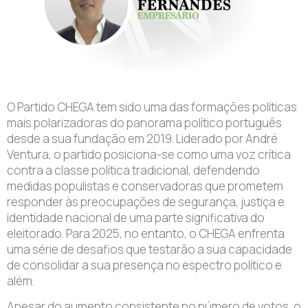
O Partido CHEGA tem sido uma das formações políticas
mais polarizadoras do panorama político português
desde a sua fundação em 2019. Liderado por André
Ventura, o partido posiciona-se como uma voz crítica
contra a classe política tradicional, defendendo
medidas populistas e conservadoras que prometem
responder às preocupações de segurança, justiça e
identidade nacional de uma parte significativa do
eleitorado. Para 2025, no entanto, o CHEGA enfrenta
uma série de desafios que testarão a sua capacidade
de consolidar a sua presença no espectro político e
além.
Apesar do aumento consistente no número de votos, o