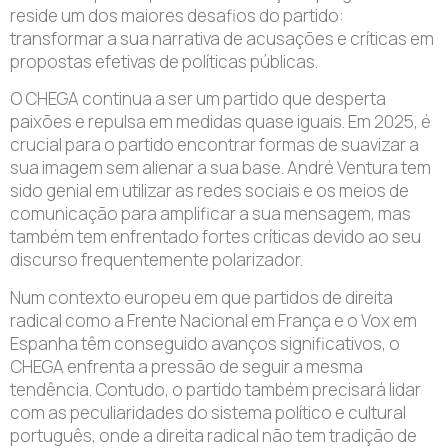
reside um dos maiores desafios do partido:
transformar a sua narrativa de acusações e críticas em
propostas efetivas de políticas públicas.
O CHEGA continua a ser um partido que desperta
paixões e repulsa em medidas quase iguais. Em 2025, é
crucial para o partido encontrar formas de suavizar a
sua imagem sem alienar a sua base. André Ventura tem
sido genial em utilizar as redes sociais e os meios de
comunicação para amplificar a sua mensagem, mas
também tem enfrentado fortes críticas devido ao seu
discurso frequentemente polarizador.
Num contexto europeu em que partidos de direita
radical como a Frente Nacional em França e o Vox em
Espanha têm conseguido avanços significativos, o
CHEGA enfrenta a pressão de seguir a mesma
tendência. Contudo, o partido também precisará lidar
com as peculiaridades do sistema político e cultural
português, onde a direita radical não tem tradição de