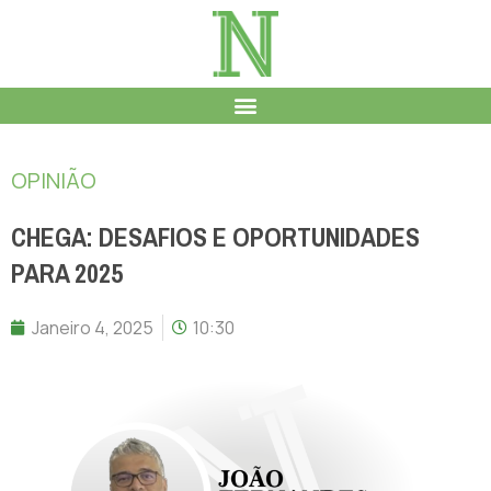
OPINIÃO
CHEGA: DESAFIOS E OPORTUNIDADES
PARA 2025
Janeiro 4, 2025
10:30