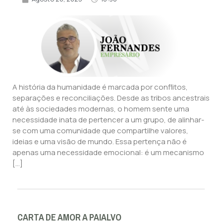
A história da humanidade é marcada por conflitos,
separações e reconciliações. Desde as tribos ancestrais
até às sociedades modernas, o homem sente uma
necessidade inata de pertencer a um grupo, de alinhar-
se com uma comunidade que compartilhe valores,
ideias e uma visão de mundo. Essa pertença não é
apenas uma necessidade emocional: é um mecanismo
[…]
CARTA DE AMOR A PAIALVO