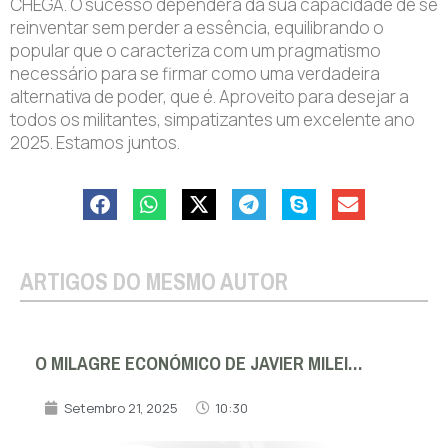
CHEGA. O sucesso dependerá da sua capacidade de se
reinventar sem perder a essência, equilibrando o
popular que o caracteriza com um pragmatismo
necessário para se firmar como uma verdadeira
alternativa de poder, que é. Aproveito para desejar a
todos os militantes, simpatizantes um excelente ano
2025. Estamos juntos.
ARTIGOS DO MESMO AUTOR
O MILAGRE ECONÓMICO DE JAVIER MILEI…
Setembro 21, 2025
10:30