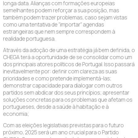
longa data. Alianças com formações europeias
semelhantes podem reforçar a sua posição, mas
também podem trazer problemas, caso sejam vistas
como uma tentativa de “importar” agendas
estrangeiras que nem sempre correspondem à
realidade portuguesa.
Através da adoção de uma estratégia já bem definida, o
CHEGA terá a oportunidade de se consolidar como um
dos principais atores políticos de Portugal. Isso passará
inevitavelmente por: definir com clareza as suas
prioridades e como pretende implementá-las;
demonstrar capacidade para dialogar com outros
partidos sem abdicar dos seus princípios; apresentar
soluções concretas para os problemas que afetam os
portugueses, desde a saúde à habitação e à
economia;
Com as eleições legislativas previstas para o futuro
próximo, 2025 será um ano crucial para o Partido