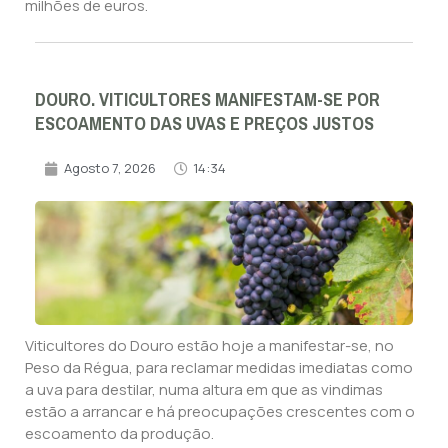
milhões de euros.
DOURO. VITICULTORES MANIFESTAM-SE POR
ESCOAMENTO DAS UVAS E PREÇOS JUSTOS
Agosto 7, 2026
14:34
Viticultores do Douro estão hoje a manifestar-se, no
Peso da Régua, para reclamar medidas imediatas como
a uva para destilar, numa altura em que as vindimas
estão a arrancar e há preocupações crescentes com o
escoamento da produção.