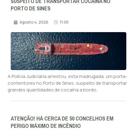
SUSPEITO DE TRANSPORTAR COCAÍNA NO
PORTO DE SINES
Agosto 4, 2026
11:05
A Polícia Judiciária arrestou, esta madrugada, um porta-
contentores no Porto de Sines, suspeito de transportar
grandes quantidades de cocaína a bordo.
ATENÇÃO! HÁ CERCA DE 50 CONCELHOS EM
PERIGO MÁXIMO DE INCÊNDIO