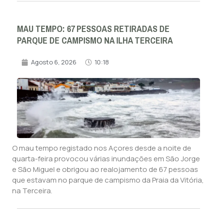
MAU TEMPO: 67 PESSOAS RETIRADAS DE
PARQUE DE CAMPISMO NA ILHA TERCEIRA
Agosto 6, 2026
10:18
O mau tempo registado nos Açores desde a noite de
quarta-feira provocou várias inundações em São Jorge
e São Miguel e obrigou ao realojamento de 67 pessoas
que estavam no parque de campismo da Praia da Vitória,
na Terceira.