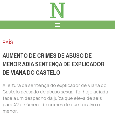
PAÍS
AUMENTO DE CRIMES DE ABUSO DE
MENOR ADIA SENTENÇA DE EXPLICADOR
DE VIANA DO CASTELO
A leitura da sentença do explicador de Viana do
Castelo acusado de abuso sexual foi hoje adiada
face a um despacho da juíza que eleva de seis
para 42 o número de crimes de que foi alvo o
menor.