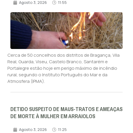
Agosto 3, 2026
11:55
Cerca de 50 concelhos dos distritos de Bragança, Vila
Real, Guarda, Viseu, Castelo Branco, Santarém e
Portalegre estão hoje em perigo máximo de incêndio
rural, segundo o Instituto Português do Mar e da
Atmosfera (IPMA).
DETIDO SUSPEITO DE MAUS-TRATOS E AMEAÇAS
DE MORTE À MULHER EM ARRAIOLOS
Agosto 3, 2026
11:25