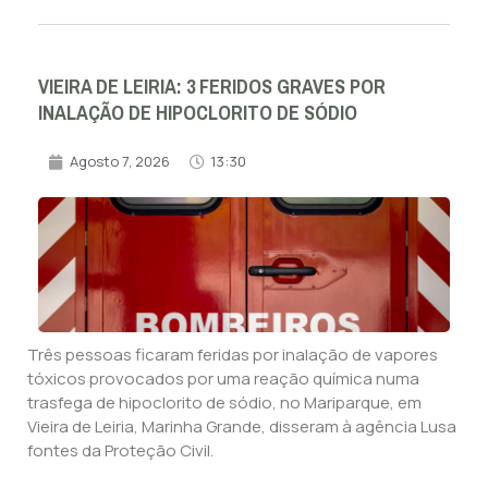
VIEIRA DE LEIRIA: 3 FERIDOS GRAVES POR
INALAÇÃO DE HIPOCLORITO DE SÓDIO
Agosto 7, 2026
13:30
Três pessoas ficaram feridas por inalação de vapores
tóxicos provocados por uma reação química numa
trasfega de hipoclorito de sódio, no Mariparque, em
Vieira de Leiria, Marinha Grande, disseram à agência Lusa
fontes da Proteção Civil.