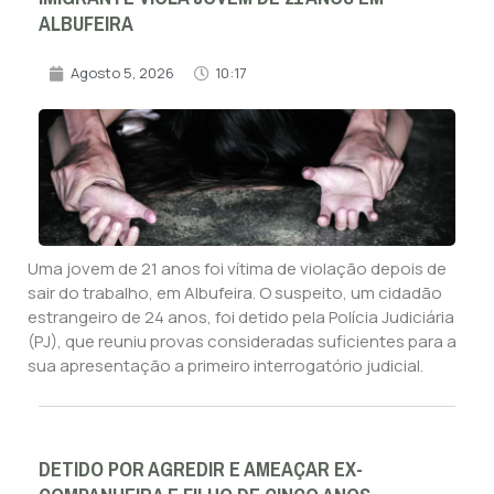
ALBUFEIRA
Agosto 5, 2026
10:17
Uma jovem de 21 anos foi vítima de violação depois de
sair do trabalho, em Albufeira. O suspeito, um cidadão
estrangeiro de 24 anos, foi detido pela Polícia Judiciária
(PJ), que reuniu provas consideradas suficientes para a
sua apresentação a primeiro interrogatório judicial.
DETIDO POR AGREDIR E AMEAÇAR EX-