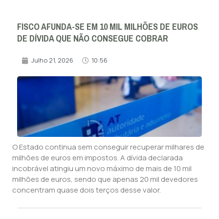
FISCO AFUNDA-SE EM 10 MIL MILHÕES DE EUROS
DE DÍVIDA QUE NÃO CONSEGUE COBRAR
Julho 21, 2026
10:56
O Estado continua sem conseguir recuperar milhares de
milhões de euros em impostos. A dívida declarada
incobrável atingiu um novo máximo de mais de 10 mil
milhões de euros, sendo que apenas 20 mil devedores
concentram quase dois terços desse valor.