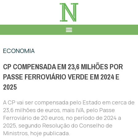
ECONOMIA
CP COMPENSADA EM 23,6 MILHÕES POR
PASSE FERROVIÁRIO VERDE EM 2024 E
2025
A CP vai ser compensada pelo Estado em cerca de
23,6 milhões de euros, mais IVA, pelo Passe
Ferroviário de 20 euros, no período de 2024 a
2025, segundo Resolução do Conselho de
Ministros, hoje publicada.