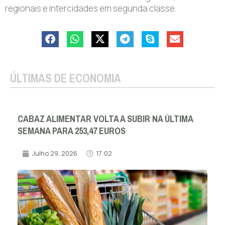
regionais e intercidades em segunda classe.
ÚLTIMAS DE ECONOMIA
CABAZ ALIMENTAR VOLTA A SUBIR NA ÚLTIMA
SEMANA PARA 253,47 EUROS
Julho 29, 2026
17:02