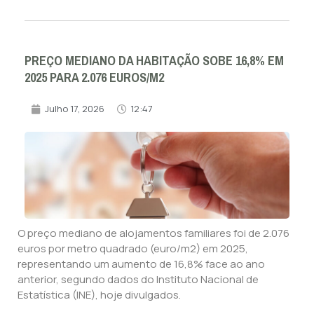
PREÇO MEDIANO DA HABITAÇÃO SOBE 16,8% EM
2025 PARA 2.076 EUROS/M2
Julho 17, 2026
12:47
O preço mediano de alojamentos familiares foi de 2.076
euros por metro quadrado (euro/m2) em 2025,
representando um aumento de 16,8% face ao ano
anterior, segundo dados do Instituto Nacional de
Estatística (INE), hoje divulgados.