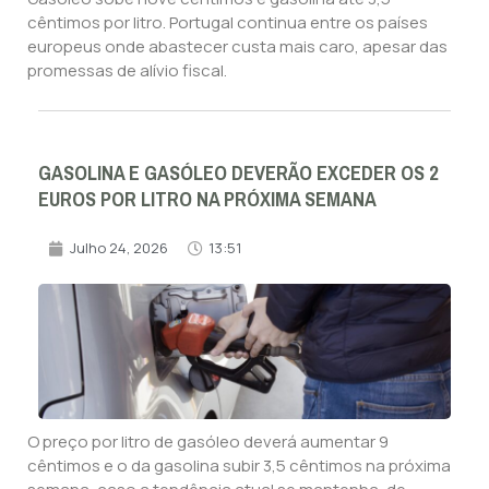
cêntimos por litro. Portugal continua entre os países
europeus onde abastecer custa mais caro, apesar das
promessas de alívio fiscal.
GASOLINA E GASÓLEO DEVERÃO EXCEDER OS 2
EUROS POR LITRO NA PRÓXIMA SEMANA
Julho 24, 2026
13:51
O preço por litro de gasóleo deverá aumentar 9
cêntimos e o da gasolina subir 3,5 cêntimos na próxima