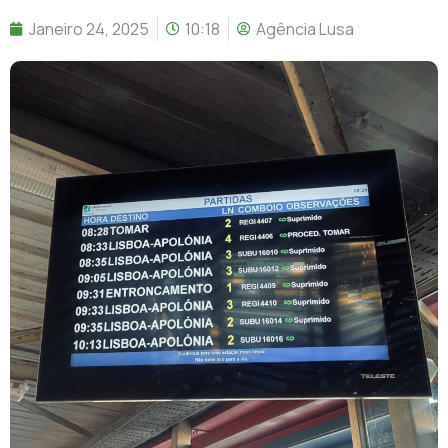
Janeiro 24, 2025
10:18
Agência Lusa