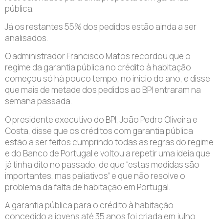
pública.
Já os restantes 55% dos pedidos estão ainda a ser
analisados.
O administrador Francisco Matos recordou que o
regime da garantia pública no crédito à habitação
começou só há pouco tempo, no início do ano, e disse
que mais de metade dos pedidos ao BPI entraram na
semana passada.
O presidente executivo do BPI, João Pedro Oliveira e
Costa, disse que os créditos com garantia pública
estão a ser feitos cumprindo todas as regras do regime
e do Banco de Portugal e voltou a repetir uma ideia que
já tinha dito no passado, de que “estas medidas são
importantes, mas paliativos” e que não resolve o
problema da falta de habitação em Portugal.
A garantia pública para o crédito à habitação
concedido a jovens até 35 anos foi criada em julho