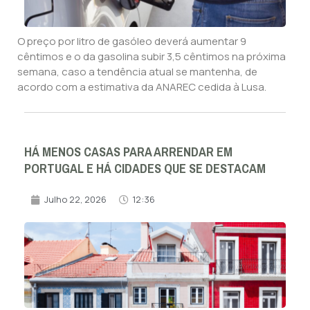
O preço por litro de gasóleo deverá aumentar 9
cêntimos e o da gasolina subir 3,5 cêntimos na próxima
semana, caso a tendência atual se mantenha, de
acordo com a estimativa da ANAREC cedida à Lusa.
HÁ MENOS CASAS PARA ARRENDAR EM
PORTUGAL E HÁ CIDADES QUE SE DESTACAM
Julho 22, 2026
12:36