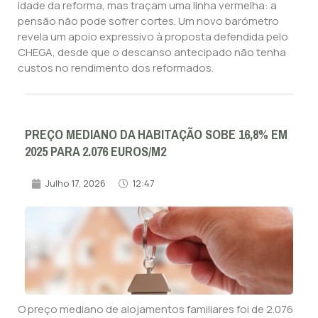
idade da reforma, mas traçam uma linha vermelha: a
pensão não pode sofrer cortes. Um novo barómetro
revela um apoio expressivo à proposta defendida pelo
CHEGA, desde que o descanso antecipado não tenha
custos no rendimento dos reformados.
PREÇO MEDIANO DA HABITAÇÃO SOBE 16,8% EM
2025 PARA 2.076 EUROS/M2
Julho 17, 2026
12:47
O preço mediano de alojamentos familiares foi de 2.076