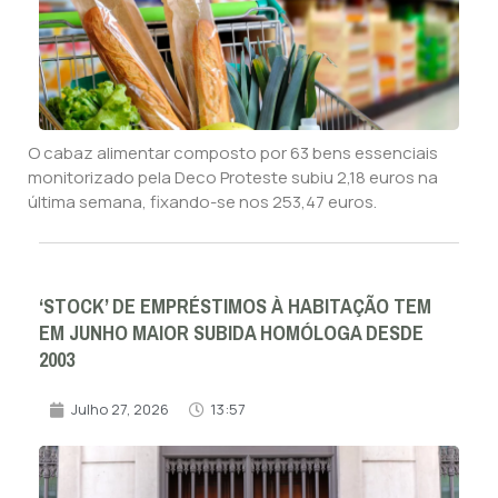
O cabaz alimentar composto por 63 bens essenciais
monitorizado pela Deco Proteste subiu 2,18 euros na
última semana, fixando-se nos 253,47 euros.
‘STOCK’ DE EMPRÉSTIMOS À HABITAÇÃO TEM
EM JUNHO MAIOR SUBIDA HOMÓLOGA DESDE
2003
Julho 27, 2026
13:57