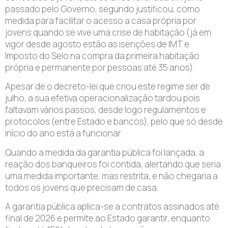
passado pelo Governo, segundo justificou, como
medida para facilitar o acesso a casa própria por
jovens quando se vive uma crise de habitação (já em
vigor desde agosto estão as isenções de IMT e
Imposto do Selo na compra da primeira habitação
própria e permanente por pessoas até 35 anos).
Apesar de o decreto-lei que criou este regime ser de
julho, a sua efetiva operacionalização tardou pois
faltavam vários passos, desde logo regulamentos e
protocolos (entre Estado e bancos), pelo que só desde
início do ano está a funcionar.
Quando a medida da garantia pública foi lançada, a
reação dos banqueiros foi contida, alertando que seria
uma medida importante, mas restrita, e não chegaria a
todos os jovens que precisam de casa.
A garantia pública aplica-se a contratos assinados até
final de 2026 e permite ao Estado garantir, enquanto