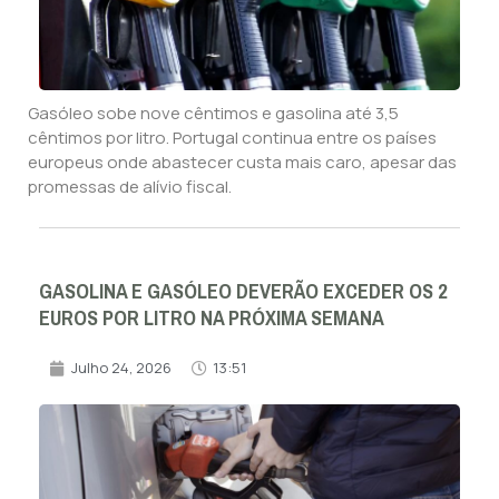
Gasóleo sobe nove cêntimos e gasolina até 3,5
cêntimos por litro. Portugal continua entre os países
europeus onde abastecer custa mais caro, apesar das
promessas de alívio fiscal.
GASOLINA E GASÓLEO DEVERÃO EXCEDER OS 2
EUROS POR LITRO NA PRÓXIMA SEMANA
Julho 24, 2026
13:51