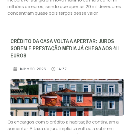
milhões de euros, sendo que apenas 20 mil devedores
concentram quase dois terços desse valor.
CRÉDITO DA CASA VOLTA A APERTAR: JUROS
SOBEM E PRESTAÇÃO MÉDIA JÁ CHEGA AOS 411
EUROS
Julho 20, 2026
14:37
Os encargos com o crédito à habitação continuam a
aumentar. A taxa de juro implícita voltou a subir em