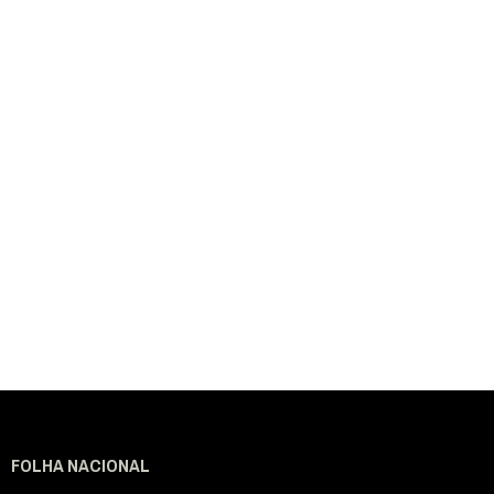
FOLHA NACIONAL