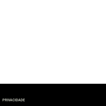
PRIVACIDADE