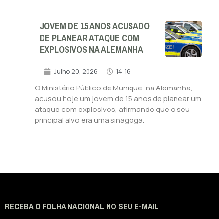
JOVEM DE 15 ANOS ACUSADO
DE PLANEAR ATAQUE COM
EXPLOSIVOS NA ALEMANHA
Julho 20, 2026
14:16
O Ministério Público de Munique, na Alemanha,
acusou hoje um jovem de 15 anos de planear um
ataque com explosivos, afirmando que o seu
principal alvo era uma sinagoga.
RECEBA O FOLHA NACIONAL NO SEU E-MAIL