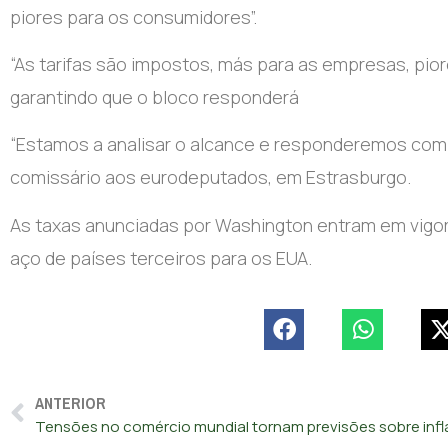
piores para os consumidores”.
“As tarifas são impostos, más para as empresas, pio
garantindo que o bloco responderá
“Estamos a analisar o alcance e responderemos com 
comissário aos eurodeputados, em Estrasburgo.
As taxas anunciadas por Washington entram em vigor
aço de países terceiros para os EUA.
ANTERIOR