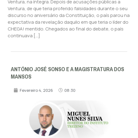
Ventura, na íntegra. Depois de acusações públicas a
Ventura, de que teria proferido falsidades durante o seu
discurso no aniversário da Constituição, o país parou na
expectativa da revelação daquilo em que teria o líder do
CHEGA! mentido. Chegados ao final do debate, o país
continuava […]
ANTÓNIO JOSÉ SONSO E A MAGISTRATURA DOS
MANSOS
Fevereiro 4, 2026
08:30