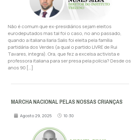
Não é comum que ex-presidiários sejam eleitos
eurodeputados mas tal foi o caso, no ano passado,
quando a italiana Ilaria Salis foi eleita pela família
partidária dos Verdes (a qual o partido LIVRE de Rui
Tavares, integra). Ora, que fez a excelsa activista e
professora italiana para ser presa pela polícia? Desde os
anos 90 […]
MARCHA NACIONAL PELAS NOSSAS CRIANÇAS
Agosto 29, 2025
10:30