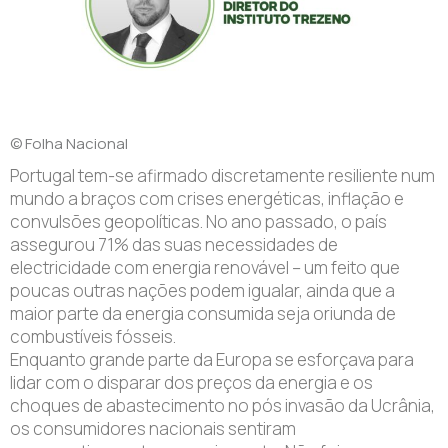
© Folha Nacional
Portugal tem-se afirmado discretamente resiliente num
mundo a braços com crises energéticas, inflação e
convulsões geopolíticas. No ano passado, o país
assegurou 71% das suas necessidades de
electricidade com energia renovável – um feito que
poucas outras nações podem igualar, ainda que a
maior parte da energia consumida seja oriunda de
combustíveis fósseis.
Enquanto grande parte da Europa se esforçava para
lidar com o disparar dos preços da energia e os
choques de abastecimento no pós invasão da Ucrânia,
os consumidores nacionais sentiram