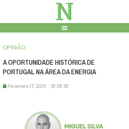
OPINIÃO
A OPORTUNIDADE HISTÓRICA DE
PORTUGAL NA ÁREA DA ENERGIA
Fevereiro 17, 2025
08:30