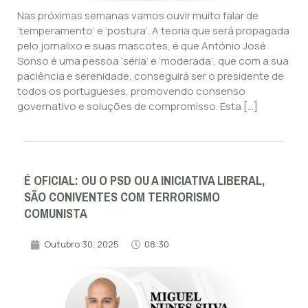
Nas próximas semanas vamos ouvir muito falar de
‘temperamento’ e ‘postura’. A teoria que será propagada
pelo jornalixo e suas mascotes, é que António José
Sonso é uma pessoa ‘séria’ e ‘moderada’, que com a sua
paciência e serenidade, conseguirá ser o presidente de
todos os portugueses, promovendo consenso
governativo e soluções de compromisso. Esta […]
É OFICIAL: OU O PSD OU A INICIATIVA LIBERAL,
SÃO CONIVENTES COM TERRORISMO
COMUNISTA
Outubro 30, 2025
08:30