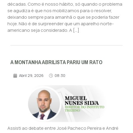
décadas. Como é nosso hábito, só quando o problema
se agudiza é que nos mobilizamos para o resolver,
deixando sempre para amanhã o que se poderia fazer
hoje. Não é de surpreender que um aparelho norte-
americano seja considerado. A […]
A MONTANHA ABRILISTA PARIU UM RATO
Abril 29, 2026
08:30
Assisti ao debate entre José Pacheco Pereira e André