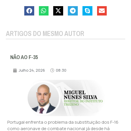
ARTIGOS DO MESMO AUTOR
NÃO AO F-35
Julho 24, 2026
08:30
Portugal enfrenta o problema da substituição dos F-16
como aeronave de combate nacional já desde há