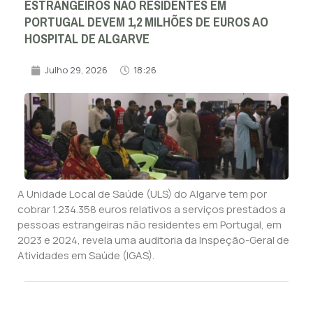
ESTRANGEIROS NÃO RESIDENTES EM
PORTUGAL DEVEM 1,2 MILHÕES DE EUROS AO
HOSPITAL DE ALGARVE
Julho 29, 2026
18:26
A Unidade Local de Saúde (ULS) do Algarve tem por
cobrar 1.234.358 euros relativos a serviços prestados a
pessoas estrangeiras não residentes em Portugal, em
2023 e 2024, revela uma auditoria da Inspeção-Geral de
Atividades em Saúde (IGAS).