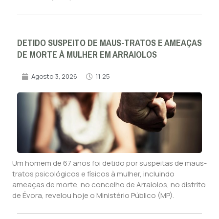
DETIDO SUSPEITO DE MAUS-TRATOS E AMEAÇAS
DE MORTE À MULHER EM ARRAIOLOS
Agosto 3, 2026
11:25
Um homem de 67 anos foi detido por suspeitas de maus-
tratos psicológicos e físicos à mulher, incluindo
ameaças de morte, no concelho de Arraiolos, no distrito
de Évora, revelou hoje o Ministério Público (MP).