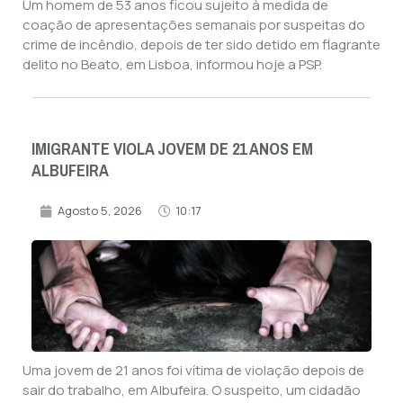
Um homem de 53 anos ficou sujeito à medida de
coação de apresentações semanais por suspeitas do
crime de incêndio, depois de ter sido detido em flagrante
delito no Beato, em Lisboa, informou hoje a PSP.
IMIGRANTE VIOLA JOVEM DE 21 ANOS EM
ALBUFEIRA
Agosto 5, 2026
10:17
Uma jovem de 21 anos foi vítima de violação depois de
sair do trabalho, em Albufeira. O suspeito, um cidadão