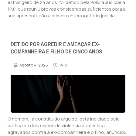
estrangeiro de 24 anos, foi detido pela Polícia Judiciária
(PJ), que reuniu provas consideradas suficientes para a
sua apresentação a primeiro interrogatório judicial.
DETIDO POR AGREDIR E AMEAÇAR EX-
COMPANHEIRA E FILHO DE CINCO ANOS
Agosto 4, 2026
14:31
O homem, já constituído arguido, está indiciado pela
prática de dois crimes de violência doméstica
agravados contra a ex-companheira e o filho, anunciou