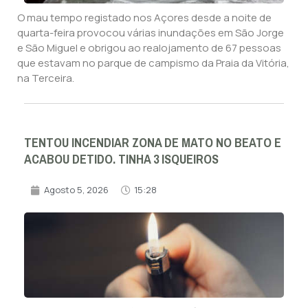
O mau tempo registado nos Açores desde a noite de
quarta-feira provocou várias inundações em São Jorge
e São Miguel e obrigou ao realojamento de 67 pessoas
que estavam no parque de campismo da Praia da Vitória,
na Terceira.
TENTOU INCENDIAR ZONA DE MATO NO BEATO E
ACABOU DETIDO. TINHA 3 ISQUEIROS
Agosto 5, 2026
15:28