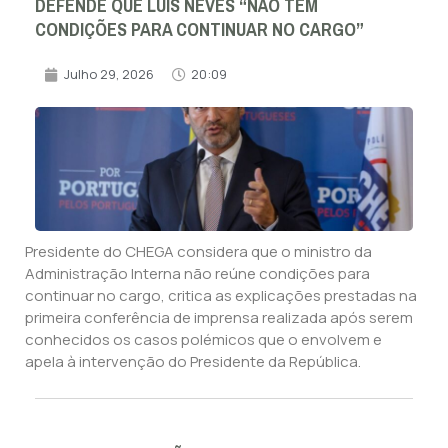
DEFENDE QUE LUÍS NEVES “NÃO TEM
CONDIÇÕES PARA CONTINUAR NO CARGO”
Julho 29, 2026
20:09
Presidente do CHEGA considera que o ministro da
Administração Interna não reúne condições para
continuar no cargo, critica as explicações prestadas na
primeira conferência de imprensa realizada após serem
conhecidos os casos polémicos que o envolvem e
apela à intervenção do Presidente da República.