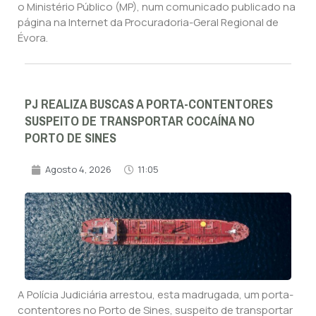
o Ministério Público (MP), num comunicado publicado na
página na Internet da Procuradoria-Geral Regional de
Évora.
PJ REALIZA BUSCAS A PORTA-CONTENTORES
SUSPEITO DE TRANSPORTAR COCAÍNA NO
PORTO DE SINES
Agosto 4, 2026
11:05
A Polícia Judiciária arrestou, esta madrugada, um porta-
contentores no Porto de Sines, suspeito de transportar