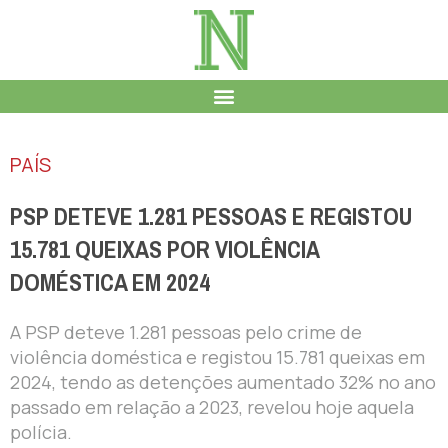
PAÍS
PSP DETEVE 1.281 PESSOAS E REGISTOU
15.781 QUEIXAS POR VIOLÊNCIA
DOMÉSTICA EM 2024
A PSP deteve 1.281 pessoas pelo crime de
violência doméstica e registou 15.781 queixas em
2024, tendo as detenções aumentado 32% no ano
passado em relação a 2023, revelou hoje aquela
polícia.