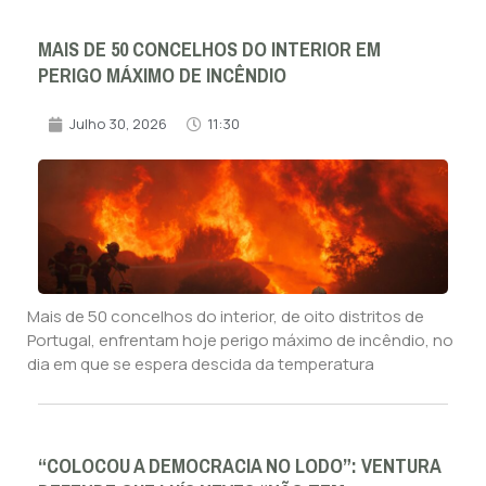
MAIS DE 50 CONCELHOS DO INTERIOR EM
PERIGO MÁXIMO DE INCÊNDIO
Julho 30, 2026
11:30
Mais de 50 concelhos do interior, de oito distritos de
Portugal, enfrentam hoje perigo máximo de incêndio, no
dia em que se espera descida da temperatura
“COLOCOU A DEMOCRACIA NO LODO”: VENTURA