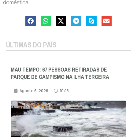
doméstica.
ÚLTIMAS DO PAÍS
MAU TEMPO: 67 PESSOAS RETIRADAS DE
PARQUE DE CAMPISMO NA ILHA TERCEIRA
Agosto 6, 2026
10:18