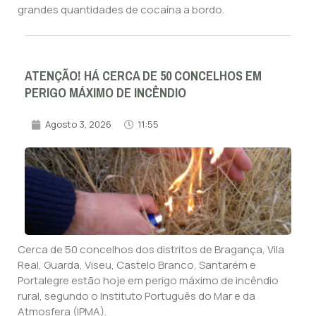
grandes quantidades de cocaína a bordo.
ATENÇÃO! HÁ CERCA DE 50 CONCELHOS EM
PERIGO MÁXIMO DE INCÊNDIO
Agosto 3, 2026
11:55
Cerca de 50 concelhos dos distritos de Bragança, Vila
Real, Guarda, Viseu, Castelo Branco, Santarém e
Portalegre estão hoje em perigo máximo de incêndio
rural, segundo o Instituto Português do Mar e da
Atmosfera (IPMA).