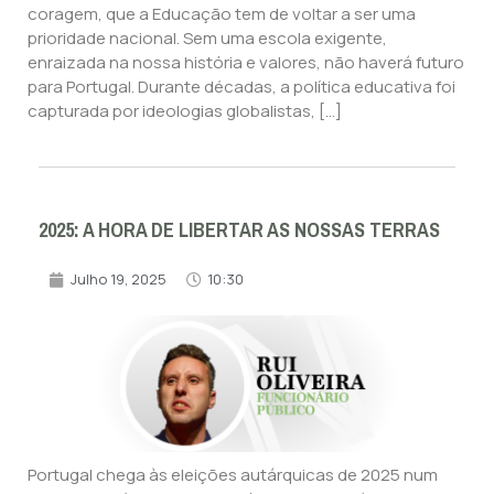
coragem, que a Educação tem de voltar a ser uma
prioridade nacional. Sem uma escola exigente,
enraizada na nossa história e valores, não haverá futuro
para Portugal. Durante décadas, a política educativa foi
capturada por ideologias globalistas, […]
2025: A HORA DE LIBERTAR AS NOSSAS TERRAS
Julho 19, 2025
10:30
Portugal chega às eleições autárquicas de 2025 num