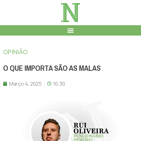
OPINIÃO
O QUE IMPORTA SÃO AS MALAS
Março 4, 2025
10:30