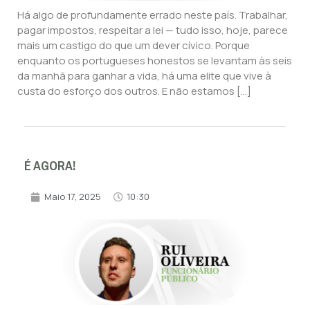
Há algo de profundamente errado neste país. Trabalhar,
pagar impostos, respeitar a lei — tudo isso, hoje, parece
mais um castigo do que um dever cívico. Porque
enquanto os portugueses honestos se levantam às seis
da manhã para ganhar a vida, há uma elite que vive à
custa do esforço dos outros. E não estamos […]
É AGORA!
Maio 17, 2025
10:30