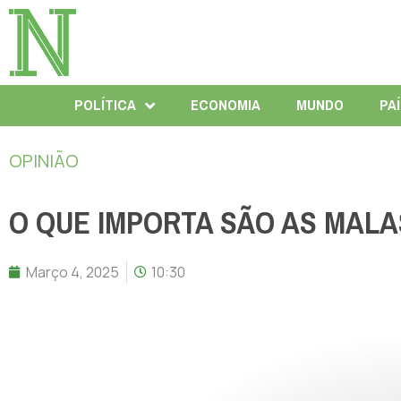
POLÍTICA
ECONOMIA
MUNDO
PA
OPINIÃO
O QUE IMPORTA SÃO AS MALA
Março 4, 2025
10:30