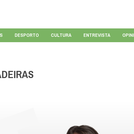
ÍS
DESPORTO
CULTURA
ENTREVISTA
OPIN
ADEIRAS