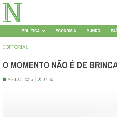
POLÍTICA
ECONOMIA
MUNDO
PA
EDITORIAL
O MOMENTO NÃO É DE BRINC
Abril 24, 2025
07:30