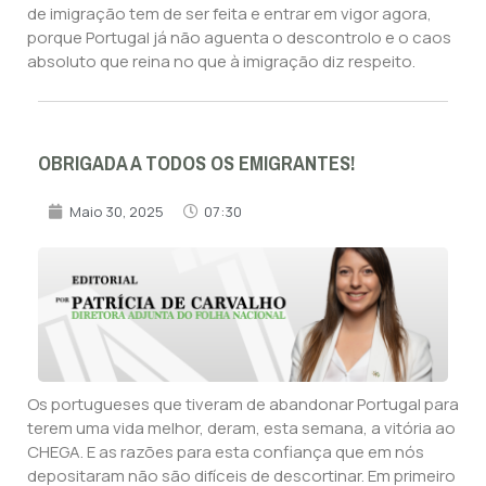
de imigração tem de ser feita e entrar em vigor agora,
porque Portugal já não aguenta o descontrolo e o caos
absoluto que reina no que à imigração diz respeito.
OBRIGADA A TODOS OS EMIGRANTES!
Maio 30, 2025
07:30
Os portugueses que tiveram de abandonar Portugal para
terem uma vida melhor, deram, esta semana, a vitória ao
CHEGA. E as razões para esta confiança que em nós
depositaram não são difíceis de descortinar. Em primeiro