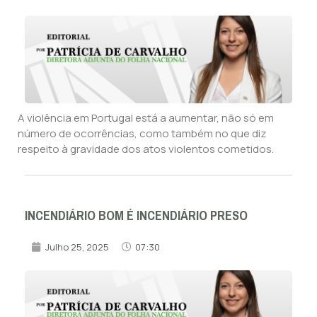
A violência em Portugal está a aumentar, não só em
número de ocorrências, como também no que diz
respeito à gravidade dos atos violentos cometidos.
INCENDIÁRIO BOM É INCENDIÁRIO PRESO
Julho 25, 2025
07:30