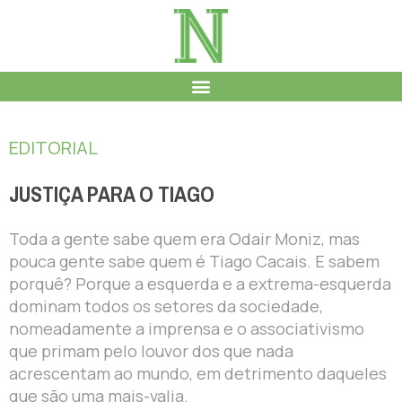
EDITORIAL
JUSTIÇA PARA O TIAGO
Toda a gente sabe quem era Odair Moniz, mas
pouca gente sabe quem é Tiago Cacais. E sabem
porquê? Porque a esquerda e a extrema-esquerda
dominam todos os setores da sociedade,
nomeadamente a imprensa e o associativismo
que primam pelo louvor dos que nada
acrescentam ao mundo, em detrimento daqueles
que são uma mais-valia.