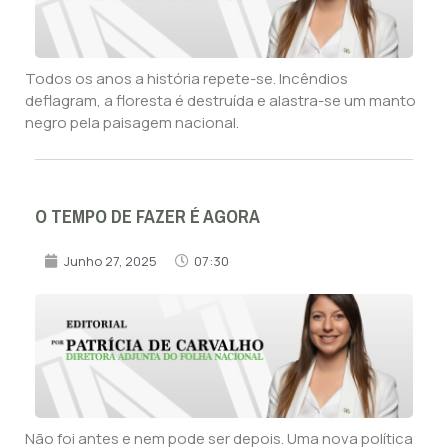
Todos os anos a história repete-se. Incêndios
deflagram, a floresta é destruída e alastra-se um manto
negro pela paisagem nacional.
O TEMPO DE FAZER É AGORA
Junho 27, 2025
07:30
Não foi antes e nem pode ser depois. Uma nova política