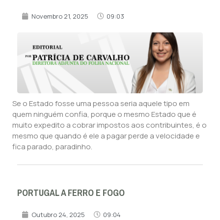
Novembro 21, 2025
09:03
Se o Estado fosse uma pessoa seria aquele tipo em
quem ninguém confia, porque o mesmo Estado que é
muito expedito a cobrar impostos aos contribuintes, é o
mesmo que quando é ele a pagar perde a velocidade e
fica parado, paradinho.
PORTUGAL A FERRO E FOGO
Outubro 24, 2025
09:04