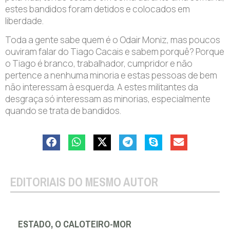
estes bandidos foram detidos e colocados em
liberdade.
Toda a gente sabe quem é o Odair Moniz, mas poucos
ouviram falar do Tiago Cacais e sabem porquê? Porque
o Tiago é branco, trabalhador, cumpridor e não
pertence a nenhuma minoria e estas pessoas de bem
não interessam à esquerda. A estes militantes da
desgraça só interessam as minorias, especialmente
quando se trata de bandidos.
EDITORIAIS DO MESMO AUTOR
ESTADO, O CALOTEIRO-MOR