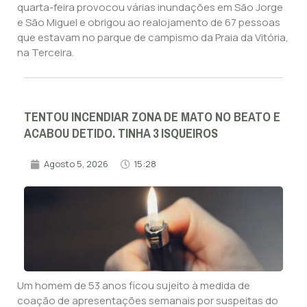
quarta-feira provocou várias inundações em São Jorge
e São Miguel e obrigou ao realojamento de 67 pessoas
que estavam no parque de campismo da Praia da Vitória,
na Terceira.
TENTOU INCENDIAR ZONA DE MATO NO BEATO E
ACABOU DETIDO. TINHA 3 ISQUEIROS
Agosto 5, 2026
15:28
Um homem de 53 anos ficou sujeito à medida de
coação de apresentações semanais por suspeitas do