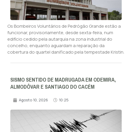
Os Bombeiros Voluntários de Pedrógão Grande estão a
funcionar, provisoriamente, desde sexta-feira, num
edifício cedido pela autarquia na zona industrial do
concelho, enquanto aguardam a reparação da
cobertura do quartel danificado pela tempestade Kristin.
SISMO SENTIDO DE MADRUGADA EM ODEMIRA,
ALMODÔVAR E SANTIAGO DO CACÉM
Agosto 10, 2026
10:25