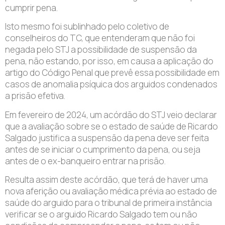
cumprir pena.
Isto mesmo foi sublinhado pelo coletivo de
conselheiros do TC, que entenderam que não foi
negada pelo STJ a possibilidade de suspensão da
pena, não estando, por isso, em causa a aplicação do
artigo do Código Penal que prevê essa possibilidade em
casos de anomalia psíquica dos arguidos condenados
a prisão efetiva.
Em fevereiro de 2024, um acórdão do STJ veio declarar
que a avaliação sobre se o estado de saúde de Ricardo
Salgado justifica a suspensão da pena deve ser feita
antes de se iniciar o cumprimento da pena, ou seja
antes de o ex-banqueiro entrar na prisão.
Resulta assim deste acórdão, que terá de haver uma
nova aferição ou avaliação médica prévia ao estado de
saúde do arguido para o tribunal de primeira instância
verificar se o arguido Ricardo Salgado tem ou não