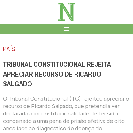
PAÍS
TRIBUNAL CONSTITUCIONAL REJEITA
APRECIAR RECURSO DE RICARDO
SALGADO
O Tribunal Constitucional (TC) rejeitou apreciar o
recurso de Ricardo Salgado, que pretendia ver
declarada a inconstitucionalidade de ter sido
condenado a uma pena de prisão efetiva de oito
anos face ao diagnóstico de doença de