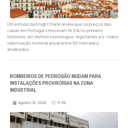
Um estudo da Knight Frank revela que os preços das
casas em Portugal cresceram 16,5% no primeiro
trimestre, em termos homólogos, registando a 4.ª maior
valorização nominal anual entre 55 mercados
analisados.
BOMBEIROS DE PEDRÓGÃO MUDAM PARA
INSTALAÇÕES PROVISÓRIAS NA ZONA
INDUSTRIAL
Agosto 10, 2026
11:39