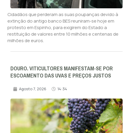
Cidadãos que perderam as suas poupanças devido à
extinção do antigo banco BES reuniram-se hoje em
protesto em Espinho, para exigirem do Estado a
restituição de valores entre 10 milhões e centenas de
milhões de euros.
DOURO. VITICULTORES MANIFESTAM-SE POR
ESCOAMENTO DAS UVAS E PREÇOS JUSTOS
Agosto 7, 2026
14:34