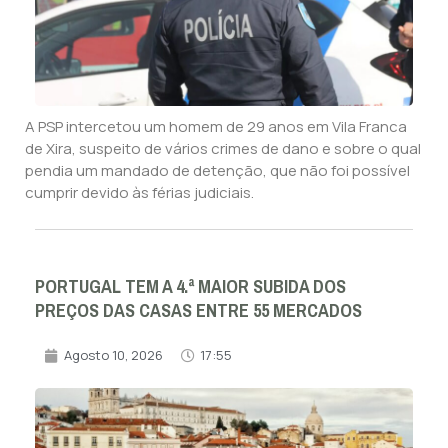
A PSP intercetou um homem de 29 anos em Vila Franca
de Xira, suspeito de vários crimes de dano e sobre o qual
pendia um mandado de detenção, que não foi possível
cumprir devido às férias judiciais.
PORTUGAL TEM A 4.ª MAIOR SUBIDA DOS
PREÇOS DAS CASAS ENTRE 55 MERCADOS
Agosto 10, 2026
17:55