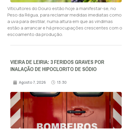
Viticultores do Douro estão hoje a manifestar-se, no
Peso da Régua, para reclamar medidas imediatas como
a uva para destilar, numa altura em que as vindimas
estão a arrancar e há preocupações crescentes com o
escoamento da produção.
VIEIRA DE LEIRIA: 3 FERIDOS GRAVES POR
INALAÇÃO DE HIPOCLORITO DE SÓDIO
Agosto 7, 2026
13:30