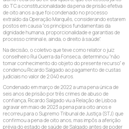
do TC a constitucionalidade da pena de prisão efetiva
de oito anos a que foi condenado no processo
extraído da Operação Marquês, considerando estarem
postos em causa “os princípios fundamentais da
dignidade humana, proporcionalidade e garantias de
processo criminal e, ainda, o direito à saúde”.
Na decisão, o coletivo que teve como relator o juiz
conselheiro Rui Guerra da Fonseca, determinou “não
tomar conhecimento do objeto do presente recurso” e
condenou Ricardo Salgado ao pagamento de custas
judiciais no valor de 2.040 euros.
Condenado em março de 2022 a uma pena única de
seis anos de prisão por três crimes de abuso de
confiança, Ricardo Salgado viu a Relação de Lisboa
agravar em maio de 2023 a pena para oito anos e
recorreu para o Supremo Tribunal de Justiça (STJ) que
confirmou a pena de oito anos, mas impôs a aferição
prévia do estado de saúde de Salgado antes de poder