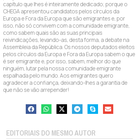
capítulo que lhes é inteiramente dedicado; porque o
CHEGA apresentou candidatos pelos círculos da
Europa e Fora da Europa que são emigrantes e, por
isso, não só convivem com a comunidade emigrante,
como sabem quais são as suas principais
reivindicações, levando-as, desta forma, a debate na
Assembleia da República. Os nossos deputados eleitos
pelos círculos da Europa e Fora da Europa sabem o que
é ser emigrante e, por isso, sabem, melhor do que
ninguém, lutar pela nossa comunidade emigrante
espalhada pelo mundo. Aos emigrantes quero
agradecer a confiança, deixando-lhes a garantia de
que não se vão arrepender!
EDITORIAIS DO MESMO AUTOR