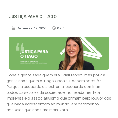
JUSTIÇA PARA O TIAGO
Dezembro 19, 2025
09:33
Toda a gente sabe quem era Odair Moniz, mas pouca
gente sabe quem é Tiago Cacais. E sabem porquê?
Porque a esquerda e a extrema-esquerda dominam
todos os setores da sociedade, nomeadamente a
imprensa e o associativismo que primam pelo louvor dos
que nada acrescentam ao mundo, em detrimento
daqueles que são uma mais-valia.