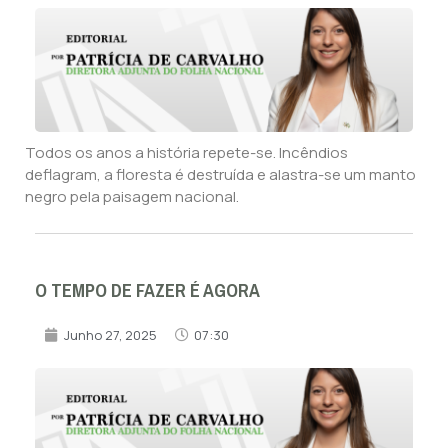
Todos os anos a história repete-se. Incêndios
deflagram, a floresta é destruída e alastra-se um manto
negro pela paisagem nacional.
O TEMPO DE FAZER É AGORA
Junho 27, 2025
07:30