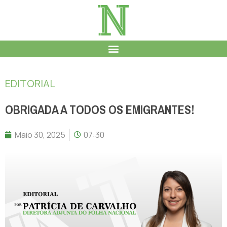
EDITORIAL
OBRIGADA A TODOS OS EMIGRANTES!
Maio 30, 2025
07:30