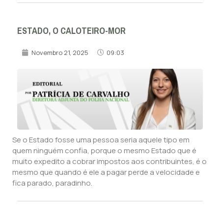
ESTADO, O CALOTEIRO-MOR
Novembro 21, 2025
09:03
Se o Estado fosse uma pessoa seria aquele tipo em
quem ninguém confia, porque o mesmo Estado que é
muito expedito a cobrar impostos aos contribuintes, é o
mesmo que quando é ele a pagar perde a velocidade e
fica parado, paradinho.