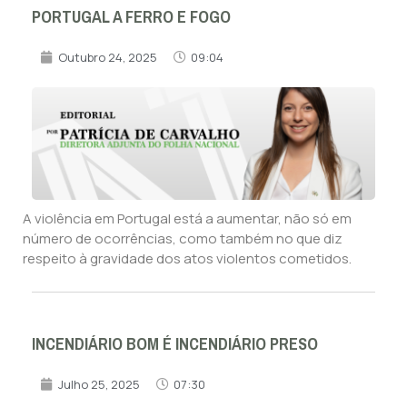
PORTUGAL A FERRO E FOGO
Outubro 24, 2025
09:04
A violência em Portugal está a aumentar, não só em
número de ocorrências, como também no que diz
respeito à gravidade dos atos violentos cometidos.
INCENDIÁRIO BOM É INCENDIÁRIO PRESO
Julho 25, 2025
07:30