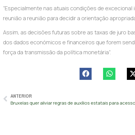
“Especialmente nas atuais condições de excecional
reunião a reunião para decidir a orientação apropriada
Assim, as decisões futuras sobre as taxas de juro bas
dos dados económicos e financeiros que forem sendo 
força da transmissão da política monetária”.
ANTERIOR