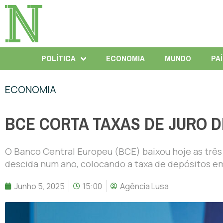
POLÍTICA
ECONOMIA
MUNDO
PA
ECONOMIA
BCE CORTA TAXAS DE JURO D
O Banco Central Europeu (BCE) baixou hoje as três 
descida num ano, colocando a taxa de depósitos em 
Junho 5, 2025
15:00
Agência Lusa