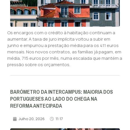
Os encargos com o crédito à habitação continuam a
aumentar. A taxa de juro implícita voltou a subir em
junho e empurrou a prestação média para os 411 euros
mensais. Nos novos contratos, as famílias já pagam, em
média, 715 euros por mês, numa escalada que mantém a
pressão sobre os orçamentos.
BARÓMETRO DA INTERCAMPUS: MAIORIA DOS
PORTUGUESES AO LADO DO CHEGA NA
REFORMA ANTECIPADA
Julho 20, 2026
11:17