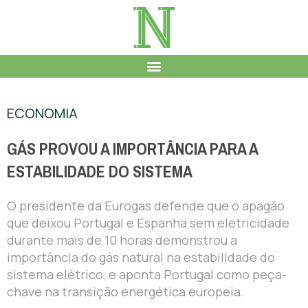
ECONOMIA
GÁS PROVOU A IMPORTÂNCIA PARA A
ESTABILIDADE DO SISTEMA
O presidente da Eurogas defende que o apagão
que deixou Portugal e Espanha sem eletricidade
durante mais de 10 horas demonstrou a
importância do gás natural na estabilidade do
sistema elétrico, e aponta Portugal como peça-
chave na transição energética europeia.