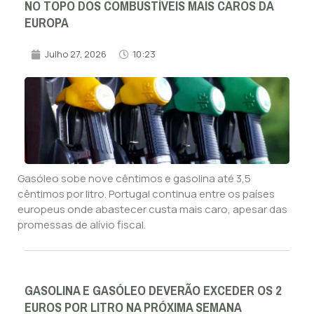
NO TOPO DOS COMBUSTÍVEIS MAIS CAROS DA
EUROPA
Julho 27, 2026
10:23
Gasóleo sobe nove cêntimos e gasolina até 3,5
cêntimos por litro. Portugal continua entre os países
europeus onde abastecer custa mais caro, apesar das
promessas de alívio fiscal.
GASOLINA E GASÓLEO DEVERÃO EXCEDER OS 2
EUROS POR LITRO NA PRÓXIMA SEMANA