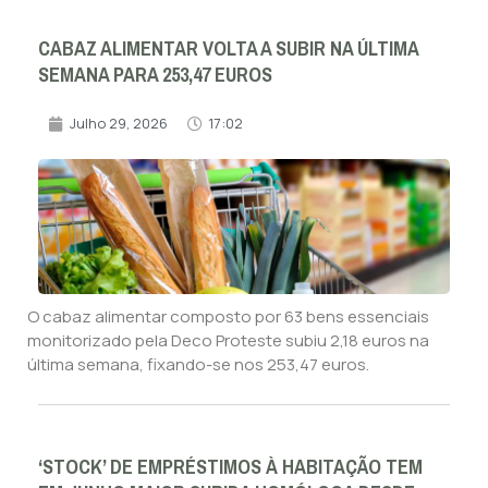
CABAZ ALIMENTAR VOLTA A SUBIR NA ÚLTIMA
SEMANA PARA 253,47 EUROS
Julho 29, 2026
17:02
O cabaz alimentar composto por 63 bens essenciais
monitorizado pela Deco Proteste subiu 2,18 euros na
última semana, fixando-se nos 253,47 euros.
‘STOCK’ DE EMPRÉSTIMOS À HABITAÇÃO TEM