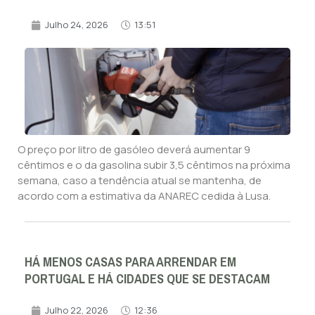
Julho 24, 2026
13:51
O preço por litro de gasóleo deverá aumentar 9
cêntimos e o da gasolina subir 3,5 cêntimos na próxima
semana, caso a tendência atual se mantenha, de
acordo com a estimativa da ANAREC cedida à Lusa.
HÁ MENOS CASAS PARA ARRENDAR EM
PORTUGAL E HÁ CIDADES QUE SE DESTACAM
Julho 22, 2026
12:36