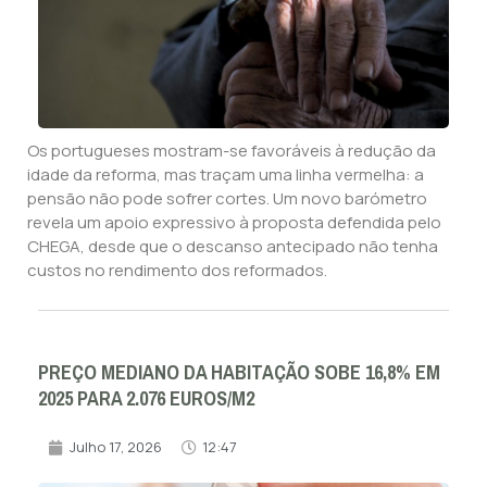
Os portugueses mostram-se favoráveis à redução da
idade da reforma, mas traçam uma linha vermelha: a
pensão não pode sofrer cortes. Um novo barómetro
revela um apoio expressivo à proposta defendida pelo
CHEGA, desde que o descanso antecipado não tenha
custos no rendimento dos reformados.
PREÇO MEDIANO DA HABITAÇÃO SOBE 16,8% EM
2025 PARA 2.076 EUROS/M2
Julho 17, 2026
12:47