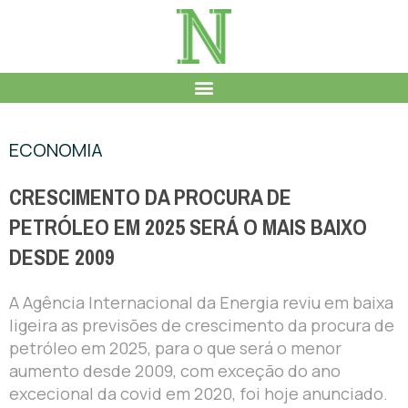
ECONOMIA
CRESCIMENTO DA PROCURA DE
PETRÓLEO EM 2025 SERÁ O MAIS BAIXO
DESDE 2009
A Agência Internacional da Energia reviu em baixa
ligeira as previsões de crescimento da procura de
petróleo em 2025, para o que será o menor
aumento desde 2009, com exceção do ano
excecional da covid em 2020, foi hoje anunciado.