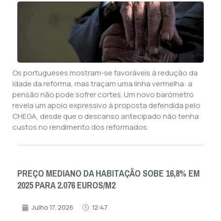
Os portugueses mostram-se favoráveis à redução da
idade da reforma, mas traçam uma linha vermelha: a
pensão não pode sofrer cortes. Um novo barómetro
revela um apoio expressivo à proposta defendida pelo
CHEGA, desde que o descanso antecipado não tenha
custos no rendimento dos reformados.
PREÇO MEDIANO DA HABITAÇÃO SOBE 16,8% EM
2025 PARA 2.076 EUROS/M2
Julho 17, 2026
12:47