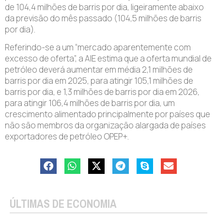
de 104,4 milhões de barris por dia, ligeiramente abaixo
da previsão do mês passado (104,5 milhões de barris
por dia).
Referindo-se a um “mercado aparentemente com
excesso de oferta”, a AIE estima que a oferta mundial de
petróleo deverá aumentar em média 2,1 milhões de
barris por dia em 2025, para atingir 105,1 milhões de
barris por dia, e 1,3 milhões de barris por dia em 2026,
para atingir 106,4 milhões de barris por dia, um
crescimento alimentado principalmente por países que
não são membros da organização alargada de países
exportadores de petróleo OPEP+.
ÚLTIMAS DE ECONOMIA