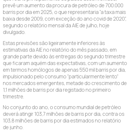
prevê um aumento da procura de petróleo de 700.000
barris por dia em 2025, o que representaria “a taxa mais
baixa desde 2009, com exceção do ano covid de 2020”,
segundo o relatório mensal da AIE de julho, hoje
divulgado.
Estas previsões são ligeiramente inferiores às
estimativas da AIE no relatório do mês passado, em
grande parte devido às entregas do segundo trimestre
que ficaram aquém das expectativas, com um aumento
em termos homólogos de apenas 550 mil barris por dia,
impulsionado pelo consumo “particularmente lento”
nos mercados emergentes, metade do crescimento de
1,1 milhões de barris por dia registado no primeiro
trimestre.
No conjunto do ano, o consumo mundial de petróleo
deverá atingir 103,7 milhões de barris por dia, contra os
103,8 milhões de barris por dia estimados no relatório
de junho.