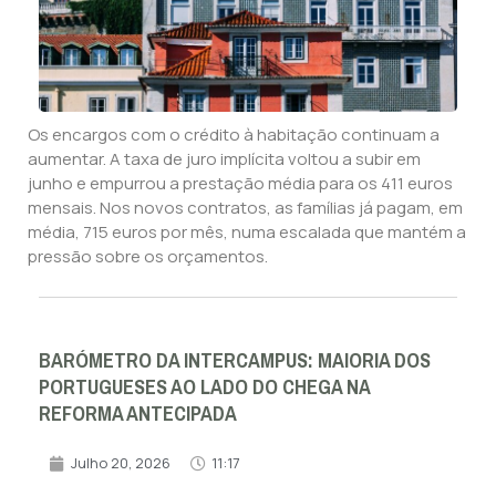
Os encargos com o crédito à habitação continuam a
aumentar. A taxa de juro implícita voltou a subir em
junho e empurrou a prestação média para os 411 euros
mensais. Nos novos contratos, as famílias já pagam, em
média, 715 euros por mês, numa escalada que mantém a
pressão sobre os orçamentos.
BARÓMETRO DA INTERCAMPUS: MAIORIA DOS
PORTUGUESES AO LADO DO CHEGA NA
REFORMA ANTECIPADA
Julho 20, 2026
11:17