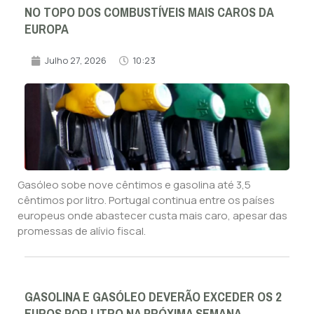
NO TOPO DOS COMBUSTÍVEIS MAIS CAROS DA
EUROPA
Julho 27, 2026
10:23
Gasóleo sobe nove cêntimos e gasolina até 3,5
cêntimos por litro. Portugal continua entre os países
europeus onde abastecer custa mais caro, apesar das
promessas de alívio fiscal.
GASOLINA E GASÓLEO DEVERÃO EXCEDER OS 2