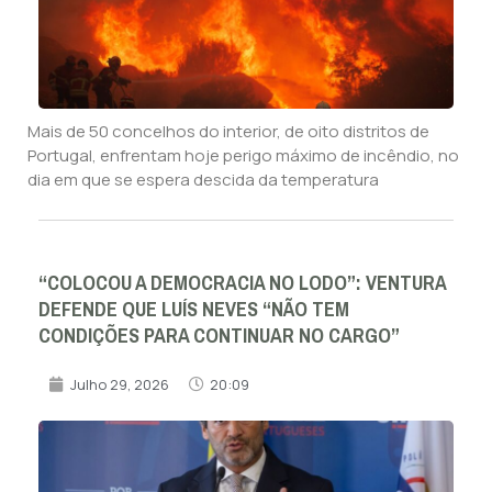
Mais de 50 concelhos do interior, de oito distritos de
Portugal, enfrentam hoje perigo máximo de incêndio, no
dia em que se espera descida da temperatura
“COLOCOU A DEMOCRACIA NO LODO”: VENTURA
DEFENDE QUE LUÍS NEVES “NÃO TEM
CONDIÇÕES PARA CONTINUAR NO CARGO”
Julho 29, 2026
20:09