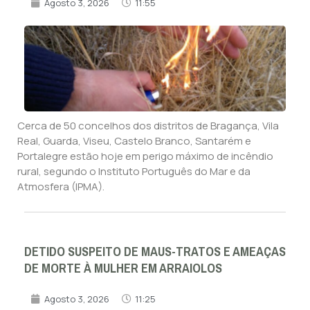
Agosto 3, 2026
11:55
Cerca de 50 concelhos dos distritos de Bragança, Vila
Real, Guarda, Viseu, Castelo Branco, Santarém e
Portalegre estão hoje em perigo máximo de incêndio
rural, segundo o Instituto Português do Mar e da
Atmosfera (IPMA).
DETIDO SUSPEITO DE MAUS-TRATOS E AMEAÇAS
DE MORTE À MULHER EM ARRAIOLOS
Agosto 3, 2026
11:25