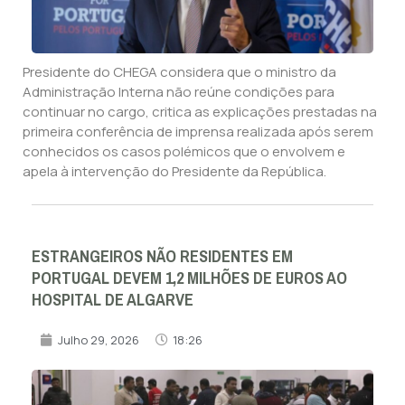
Presidente do CHEGA considera que o ministro da
Administração Interna não reúne condições para
continuar no cargo, critica as explicações prestadas na
primeira conferência de imprensa realizada após serem
conhecidos os casos polémicos que o envolvem e
apela à intervenção do Presidente da República.
ESTRANGEIROS NÃO RESIDENTES EM
PORTUGAL DEVEM 1,2 MILHÕES DE EUROS AO
HOSPITAL DE ALGARVE
Julho 29, 2026
18:26