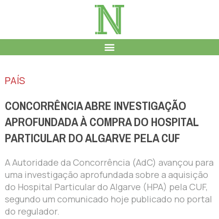
PAÍS
CONCORRÊNCIA ABRE INVESTIGAÇÃO
APROFUNDADA À COMPRA DO HOSPITAL
PARTICULAR DO ALGARVE PELA CUF
A Autoridade da Concorrência (AdC) avançou para
uma investigação aprofundada sobre a aquisição
do Hospital Particular do Algarve (HPA) pela CUF,
segundo um comunicado hoje publicado no portal
do regulador.