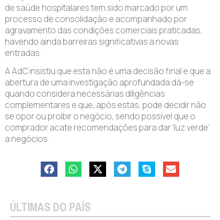
de saúde hospitalares tem sido marcado por um
processo de consolidação e acompanhado por
agravamento das condições comerciais praticadas,
havendo ainda barreiras significativas a novas
entradas.
A AdC insistiu que esta não é uma decisão final e que a
abertura de uma investigação aprofundada dá-se
quando considera necessárias diligências
complementares e que, após estas, pode decidir não
se opor ou proibir o negócio, sendo possível que o
comprador acate recomendações para dar ‘luz verde’
a negócios.
ÚLTIMAS DO PAÍS