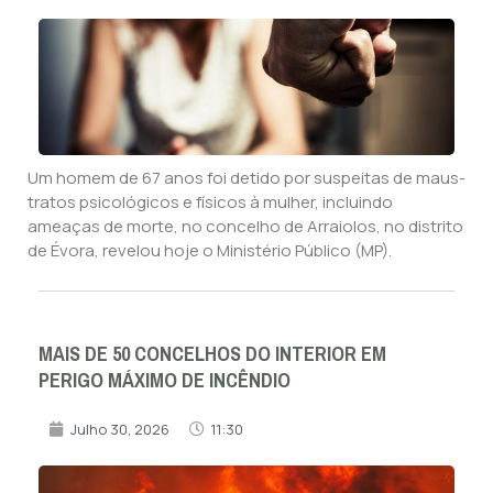
Um homem de 67 anos foi detido por suspeitas de maus-
tratos psicológicos e físicos à mulher, incluindo
ameaças de morte, no concelho de Arraiolos, no distrito
de Évora, revelou hoje o Ministério Público (MP).
MAIS DE 50 CONCELHOS DO INTERIOR EM
PERIGO MÁXIMO DE INCÊNDIO
Julho 30, 2026
11:30