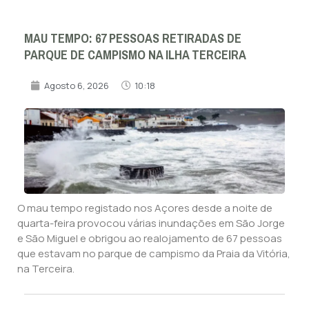
MAU TEMPO: 67 PESSOAS RETIRADAS DE
PARQUE DE CAMPISMO NA ILHA TERCEIRA
Agosto 6, 2026
10:18
O mau tempo registado nos Açores desde a noite de
quarta-feira provocou várias inundações em São Jorge
e São Miguel e obrigou ao realojamento de 67 pessoas
que estavam no parque de campismo da Praia da Vitória,
na Terceira.