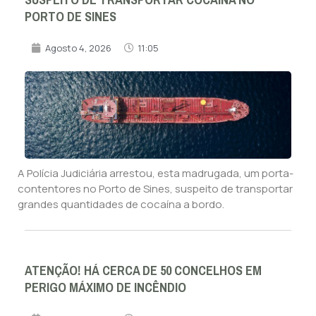
PORTO DE SINES
Agosto 4, 2026
11:05
A Polícia Judiciária arrestou, esta madrugada, um porta-
contentores no Porto de Sines, suspeito de transportar
grandes quantidades de cocaína a bordo.
ATENÇÃO! HÁ CERCA DE 50 CONCELHOS EM
PERIGO MÁXIMO DE INCÊNDIO