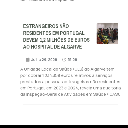
ESTRANGEIROS NÃO
RESIDENTES EM PORTUGAL
DEVEM 1,2 MILHÕES DE EUROS
AO HOSPITAL DE ALGARVE
Julho 29, 2026
18:26
A Unidade Local de Saúde (ULS) do Algarve tem
por cobrar 1.234.358 euros relativos a serviços
prestados a pessoas estrangeiras não residentes
em Portugal, em 2023 e 2024, revela uma auditoria
da Inspeção-Geral de Atividades em Saúde (IGAS).