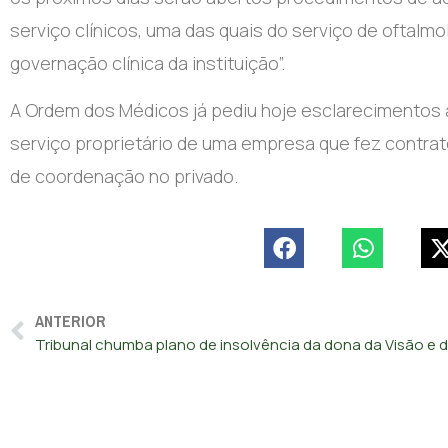
serviço clínicos, uma das quais do serviço de oftalmo
governação clínica da instituição”.
A Ordem dos Médicos já pediu hoje esclarecimentos à
serviço proprietário de uma empresa que fez contra
de coordenação no privado.
ANTERIOR