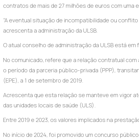
contratos de mais de 27 milhões de euros com uma 
“A eventual situação de incompatibilidade ou conflito 
acrescenta a administração da ULSB.
O atual conselho de administração da ULSB está em 
No comunicado, refere que a relação contratual com 
o período da parceria público-privada (PPP), transit
(EPE), a 1 de setembro de 2019.
Acrescenta que esta relação se manteve em vigor at
das unidades locais de saúde (ULS).
Entre 2019 e 2023, os valores implicados na prestação
No início de 2024, foi promovido um concurso público