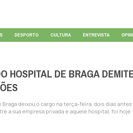
ÍS
DESPORTO
CULTURA
ENTREVISTA
OPIN
O HOSPITAL DE BRAGA DEMITE
HÕES
 Braga deixou o cargo na terça-feira, dois dias antes
re a sua empresa privada e aquele hospital, foi hoje