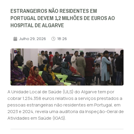
ESTRANGEIROS NÃO RESIDENTES EM
PORTUGAL DEVEM 1,2 MILHÕES DE EUROS AO
HOSPITAL DE ALGARVE
Julho 29, 2026
18:26
A Unidade Local de Saúde (ULS) do Algarve tem por
cobrar 1.234.358 euros relativos a serviços prestados a
pessoas estrangeiras não residentes em Portugal, em
2023 e 2024, revela uma auditoria da Inspeção-Geral de
Atividades em Saúde (IGAS).