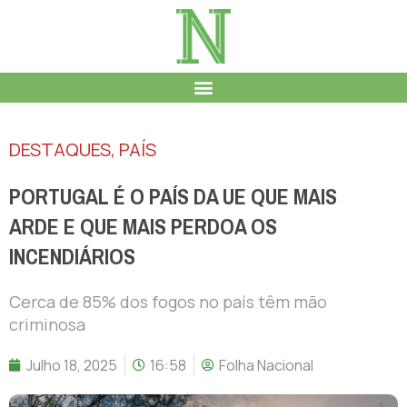
DESTAQUES
,
PAÍS
PORTUGAL É O PAÍS DA UE QUE MAIS
ARDE E QUE MAIS PERDOA OS
INCENDIÁRIOS
Cerca de 85% dos fogos no país têm mão
criminosa
Julho 18, 2025
16:58
Folha Nacional