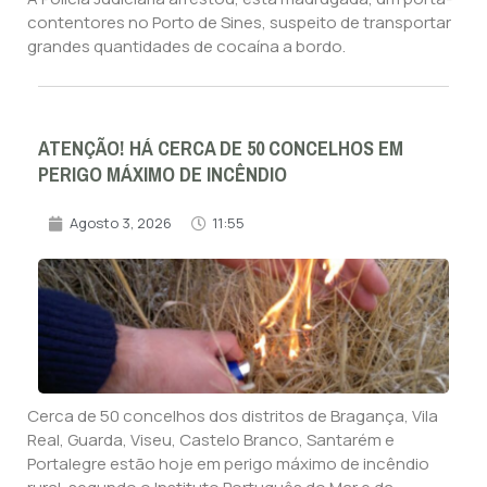
contentores no Porto de Sines, suspeito de transportar
grandes quantidades de cocaína a bordo.
ATENÇÃO! HÁ CERCA DE 50 CONCELHOS EM
PERIGO MÁXIMO DE INCÊNDIO
Agosto 3, 2026
11:55
Cerca de 50 concelhos dos distritos de Bragança, Vila
Real, Guarda, Viseu, Castelo Branco, Santarém e
Portalegre estão hoje em perigo máximo de incêndio