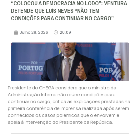
“COLOCOU A DEMOCRACIA NO LODO”: VENTURA
DEFENDE QUE LUÍS NEVES “NÃO TEM
CONDIÇÕES PARA CONTINUAR NO CARGO”
Julho 29, 2026
20:09
Presidente do CHEGA considera que o ministro da
Administração Interna não reúne condições para
continuar no cargo, critica as explicações prestadas na
primeira conferência de imprensa realizada após serem
conhecidos os casos polémicos que o envolvem e
apela à intervenção do Presidente da República.