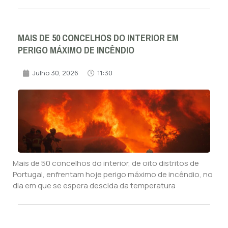
MAIS DE 50 CONCELHOS DO INTERIOR EM
PERIGO MÁXIMO DE INCÊNDIO
Julho 30, 2026
11:30
Mais de 50 concelhos do interior, de oito distritos de
Portugal, enfrentam hoje perigo máximo de incêndio, no
dia em que se espera descida da temperatura