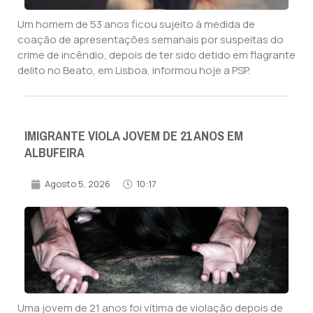
Um homem de 53 anos ficou sujeito à medida de
coação de apresentações semanais por suspeitas do
crime de incêndio, depois de ter sido detido em flagrante
delito no Beato, em Lisboa, informou hoje a PSP.
IMIGRANTE VIOLA JOVEM DE 21 ANOS EM
ALBUFEIRA
Agosto 5, 2026
10:17
Uma jovem de 21 anos foi vítima de violação depois de