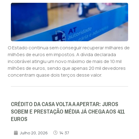
O Estado continua sem conseguir recuperar milhares de
milhões de euros em impostos. A dívida declarada
incobrável atingiu um novo máximo de mais de 10 mil
milhões de euros, sendo que apenas 20 mil devedores
concentram quase dois terços desse valor.
CRÉDITO DA CASA VOLTA A APERTAR: JUROS
SOBEM E PRESTAÇÃO MÉDIA JÁ CHEGA AOS 411
EUROS
Julho 20, 2026
14:37