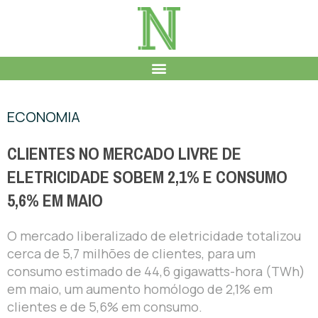
ECONOMIA
CLIENTES NO MERCADO LIVRE DE
ELETRICIDADE SOBEM 2,1% E CONSUMO
5,6% EM MAIO
O mercado liberalizado de eletricidade totalizou
cerca de 5,7 milhões de clientes, para um
consumo estimado de 44,6 gigawatts-hora (TWh)
em maio, um aumento homólogo de 2,1% em
clientes e de 5,6% em consumo.