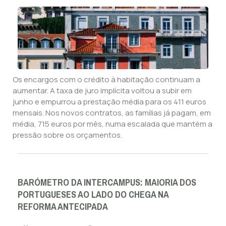
Os encargos com o crédito à habitação continuam a
aumentar. A taxa de juro implícita voltou a subir em
junho e empurrou a prestação média para os 411 euros
mensais. Nos novos contratos, as famílias já pagam, em
média, 715 euros por mês, numa escalada que mantém a
pressão sobre os orçamentos.
BARÓMETRO DA INTERCAMPUS: MAIORIA DOS
PORTUGUESES AO LADO DO CHEGA NA
REFORMA ANTECIPADA