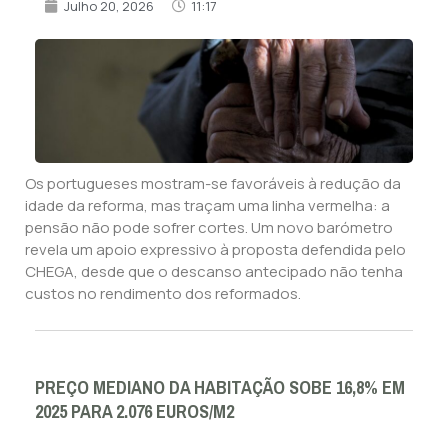
Julho 20, 2026
11:17
Os portugueses mostram-se favoráveis à redução da
idade da reforma, mas traçam uma linha vermelha: a
pensão não pode sofrer cortes. Um novo barómetro
revela um apoio expressivo à proposta defendida pelo
CHEGA, desde que o descanso antecipado não tenha
custos no rendimento dos reformados.
PREÇO MEDIANO DA HABITAÇÃO SOBE 16,8% EM
2025 PARA 2.076 EUROS/M2