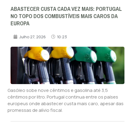
ABASTECER CUSTA CADA VEZ MAIS: PORTUGAL
NO TOPO DOS COMBUSTÍVEIS MAIS CAROS DA
EUROPA
Julho 27, 2026
10:23
Gasóleo sobe nove cêntimos e gasolina até 3,5
cêntimos por litro. Portugal continua entre os países
europeus onde abastecer custa mais caro, apesar das
promessas de alívio fiscal.