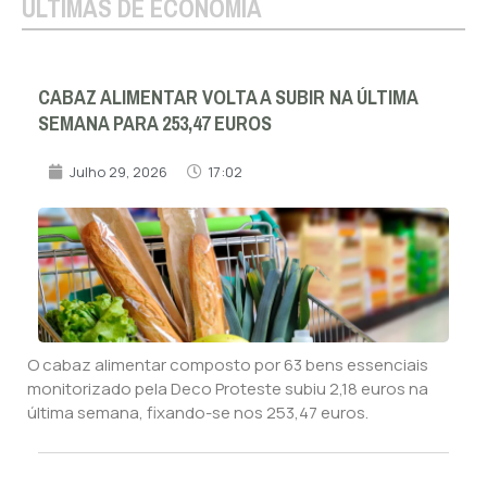
ÚLTIMAS DE ECONOMIA
CABAZ ALIMENTAR VOLTA A SUBIR NA ÚLTIMA
SEMANA PARA 253,47 EUROS
Julho 29, 2026
17:02
O cabaz alimentar composto por 63 bens essenciais
monitorizado pela Deco Proteste subiu 2,18 euros na
última semana, fixando-se nos 253,47 euros.