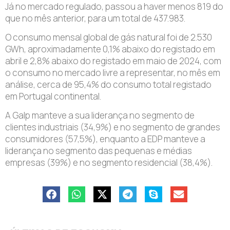
Já no mercado regulado, passou a haver menos 819 do
que no mês anterior, para um total de 437.983.
O consumo mensal global de gás natural foi de 2.530
GWh, aproximadamente 0,1% abaixo do registado em
abril e 2,8% abaixo do registado em maio de 2024, com
o consumo no mercado livre a representar, no mês em
análise, cerca de 95,4% do consumo total registado
em Portugal continental.
A Galp manteve a sua liderança no segmento de
clientes industriais (34,9%) e no segmento de grandes
consumidores (57,5%), enquanto a EDP manteve a
liderança no segmento das pequenas e médias
empresas (39%) e no segmento residencial (38,4%).